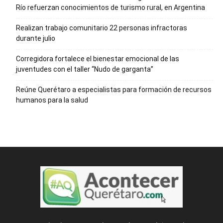
Río refuerzan conocimientos de turismo rural, en Argentina
Realizan trabajo comunitario 22 personas infractoras
durante julio
Corregidora fortalece el bienestar emocional de las
juventudes con el taller ‘‘Nudo de garganta’’
Reúne Querétaro a especialistas para formación de recursos
humanos para la salud