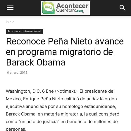
Inicio
Acontecer Internacional
Reconoce Peña Nieto avance
en programa migratorio de
Barack Obama
6 enero, 2015
Washington, D.C. 6 Ene (Notimex).- El presidente de
México, Enrique Peña Nieto calificó de audaz la orden
ejecutiva anunciada por su homólogo estadunidense,
Barack Obama, en materia migratoria, la cual consideró
como “un acto de justicia” en beneficio de millones de
personas.