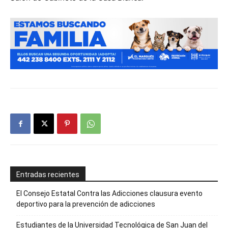
Entradas recientes
El Consejo Estatal Contra las Adicciones clausura evento
deportivo para la prevención de adicciones
Estudiantes de la Universidad Tecnológica de San Juan del