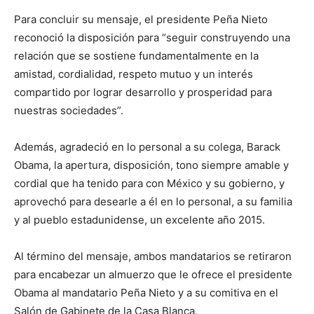
Para concluir su mensaje, el presidente Peña Nieto
reconoció la disposición para “seguir construyendo una
relación que se sostiene fundamentalmente en la
amistad, cordialidad, respeto mutuo y un interés
compartido por lograr desarrollo y prosperidad para
nuestras sociedades”.
Además, agradeció en lo personal a su colega, Barack
Obama, la apertura, disposición, tono siempre amable y
cordial que ha tenido para con México y su gobierno, y
aprovechó para desearle a él en lo personal, a su familia
y al pueblo estadunidense, un excelente año 2015.
Al término del mensaje, ambos mandatarios se retiraron
para encabezar un almuerzo que le ofrece el presidente
Obama al mandatario Peña Nieto y a su comitiva en el
Salón de Gabinete de la Casa Blanca.