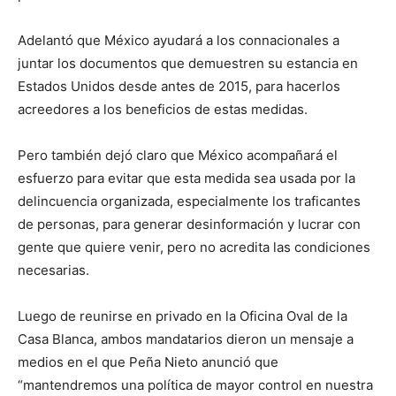
Adelantó que México ayudará a los connacionales a
juntar los documentos que demuestren su estancia en
Estados Unidos desde antes de 2015, para hacerlos
acreedores a los beneficios de estas medidas.
Pero también dejó claro que México acompañará el
esfuerzo para evitar que esta medida sea usada por la
delincuencia organizada, especialmente los traficantes
de personas, para generar desinformación y lucrar con
gente que quiere venir, pero no acredita las condiciones
necesarias.
Luego de reunirse en privado en la Oficina Oval de la
Casa Blanca, ambos mandatarios dieron un mensaje a
medios en el que Peña Nieto anunció que
“mantendremos una política de mayor control en nuestra