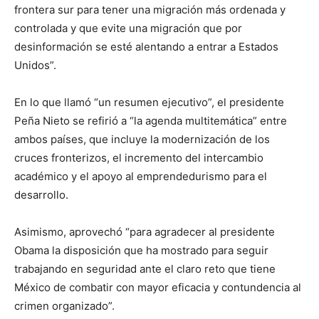
frontera sur para tener una migración más ordenada y
controlada y que evite una migración que por
desinformación se esté alentando a entrar a Estados
Unidos”.
En lo que llamó “un resumen ejecutivo”, el presidente
Peña Nieto se refirió a “la agenda multitemática” entre
ambos países, que incluye la modernización de los
cruces fronterizos, el incremento del intercambio
académico y el apoyo al emprendedurismo para el
desarrollo.
Asimismo, aprovechó “para agradecer al presidente
Obama la disposición que ha mostrado para seguir
trabajando en seguridad ante el claro reto que tiene
México de combatir con mayor eficacia y contundencia al
crimen organizado”.