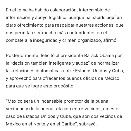
En el tema ha habido colaboración, intercambio de
información y apoyo logístico, aunque ha habido aquí un
claro ofrecimiento para respaldar nuestras acciones, que
nos permitan ser mucho más contundentes en el
combate a la inseguridad y crimen organizado, afirmó.
Posteriormente, felicitó al presidente Barack Obama por
la “decisión también inteligente y audaz” de normalizar
las relaciones diplomáticas entre Estados Unidos y Cuba,
y aprovechó para ofrecer los buenos oficios de México
para que se logre este propósito.
“México será un incansable promotor de la buena
vecindad y de la buena relación entre vecinos, en este
caso de Estados Unidos y Cuba, que son dos vecinos de
México en el Norte y en el Caribe”, subrayó.