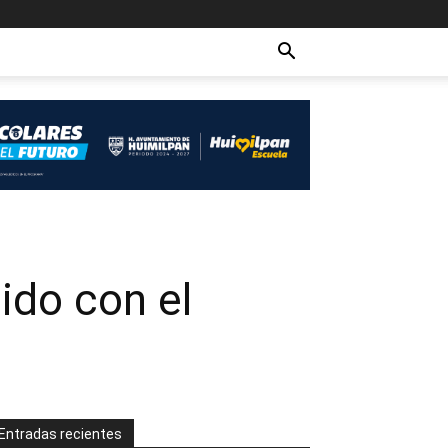
do con el
Entradas recientes