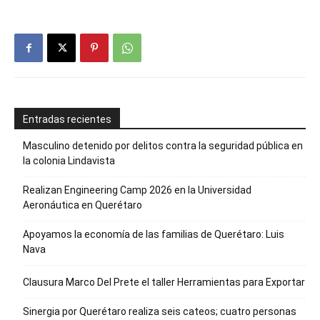
Entradas recientes
Masculino detenido por delitos contra la seguridad pública en
la colonia Lindavista
Realizan Engineering Camp 2026 en la Universidad
Aeronáutica en Querétaro
Apoyamos la economía de las familias de Querétaro: Luis
Nava
Clausura Marco Del Prete el taller Herramientas para Exportar
Sinergia por Querétaro realiza seis cateos; cuatro personas