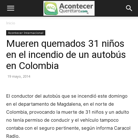
Inicio
Acontecer Internacional
Mueren quemados 31 niños
en el incendio de un autobús
en Colombia
19 mayo, 2014
El conductor del autobús que se incendió este domingo
en el departamento de Magdalena, en el norte de
Colombia, provocando la muerte de 31 niños y un adulto
no tenía permiso de conducir y el vehículo tampoco
contaba con el seguro pertinente, según informa Caracol
Radio.