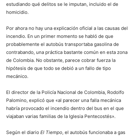
estudiando qué delitos se le imputan, incluido el de
homicidio.
Por ahora no hay una explicación oficial a las causas del
incendio. En un primer momento se habló de que
probablemente el autobús transportaba gasolina de
contrabando, una práctica bastante común en esta zona
de Colombia. No obstante, parece cobrar fuerza la
hipótesis de que todo se debió a un fallo de tipo
mecánico.
El director de la Policía Nacional de Colombia, Rodolfo
Palomino, explicó que «al parecer una falla mecánica
habría provocado el incendio dentro del bus en el que
viajaban varias familias de la Iglesia Pentecostés».
Según el diario
El Tiempo
, el autobús funcionaba a gas