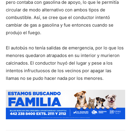
pero contaba con gasolina de apoyo, lo que le permitía
circular de modo alternativo con ambos tipos de
combustible. Así, se cree que el conductor intentó
cambiar de gas a gasolina y fue entonces cuando se
produjo el fuego.
El autobús no tenía salidas de emergencia, por lo que los
menores quedaron atrapados en su interior y murieron
calcinados. El conductor huyó del lugar y pese a los
intentos infructuosos de los vecinos por apagar las
llamas no se pudo hacer nada por los menores.