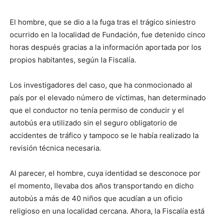
El hombre, que se dio a la fuga tras el trágico siniestro
ocurrido en la localidad de Fundación, fue detenido cinco
horas después gracias a la información aportada por los
propios habitantes, según la Fiscalía.
Los investigadores del caso, que ha conmocionado al
país por el elevado número de víctimas, han determinado
que el conductor no tenía permiso de conducir y el
autobús era utilizado sin el seguro obligatorio de
accidentes de tráfico y tampoco se le había realizado la
revisión técnica necesaria.
Al parecer, el hombre, cuya identidad se desconoce por
el momento, llevaba dos años transportando en dicho
autobús a más de 40 niños que acudían a un oficio
religioso en una localidad cercana. Ahora, la Fiscalía está