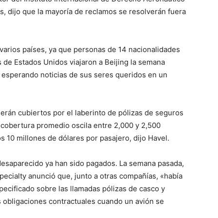
, dijo que la mayoría de reclamos se resolverán fuera
varios países, ya que personas de 14 nacionalidades
es de Estados Unidos viajaron a Beijing la semana
 esperando noticias de sus seres queridos en un
erán cubiertos por el laberinto de pólizas de seguros
 cobertura promedio oscila entre 2,000 y 2,500
s 10 millones de dólares por pasajero, dijo Havel.
 desaparecido ya han sido pagados. La semana pasada,
pecialty anunció que, junto a otras compañías, «había
pecificado sobre las llamadas pólizas de casco y
 obligaciones contractuales cuando un avión se