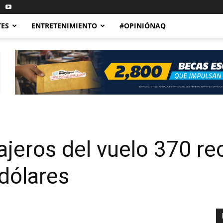
TES
ENTRETENIMIENTO
#OPINIÓNAQ
ajeros del vuelo 370 r
 dólares