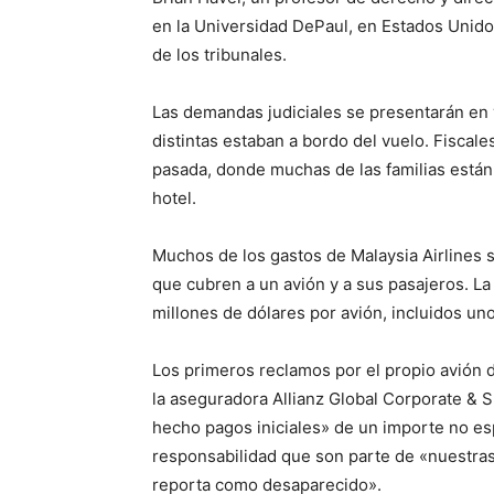
en la Universidad DePaul, en Estados Unidos
de los tribunales.
Las demandas judiciales se presentarán en 
distintas estaban a bordo del vuelo. Fiscal
pasada, donde muchas de las familias están
hotel.
Muchos de los gastos de Malaysia Airlines s
que cubren a un avión y a sus pasajeros. La
millones de dólares por avión, incluidos uno
Los primeros reclamos por el propio avión
la aseguradora Allianz Global Corporate & S
hecho pagos iniciales» de un importe no es
responsabilidad que son parte de «nuestras
reporta como desaparecido».