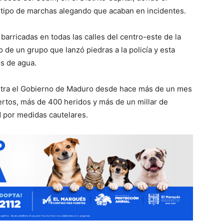
 tipo de marchas alegando que acaban en incidentes.
barricadas en todas las calles del centro-este de la
 de un grupo que lanzó piedras a la policía y esta
s de agua.
ntra el Gobierno de Maduro desde hace más de un mes
ertos, más de 400 heridos y más de un millar de
d por medidas cautelares.