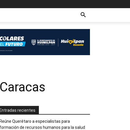
 Caracas
Entradas recientes
Reúne Querétaro a especialistas para
formación de recursos humanos para la salud