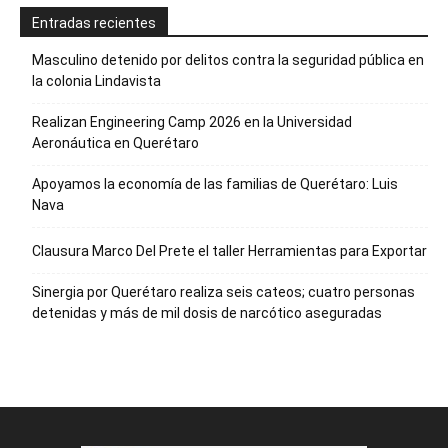
Entradas recientes
Masculino detenido por delitos contra la seguridad pública en
la colonia Lindavista
Realizan Engineering Camp 2026 en la Universidad
Aeronáutica en Querétaro
Apoyamos la economía de las familias de Querétaro: Luis
Nava
Clausura Marco Del Prete el taller Herramientas para Exportar
Sinergia por Querétaro realiza seis cateos; cuatro personas
detenidas y más de mil dosis de narcótico aseguradas