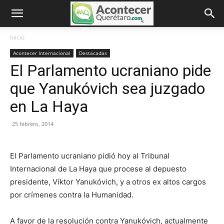
Inicio
Acontecer Internacional
Destacadas
El Parlamento ucraniano pide
que Yanukóvich sea juzgado
en La Haya
25 febrero, 2014
El Parlamento ucraniano pidió hoy al Tribunal
Internacional de La Haya que procese al depuesto
presidente, Víktor Yanukóvich, y a otros ex altos cargos
por crímenes contra la Humanidad.
A favor de la resolución contra Yanukóvich, actualmente