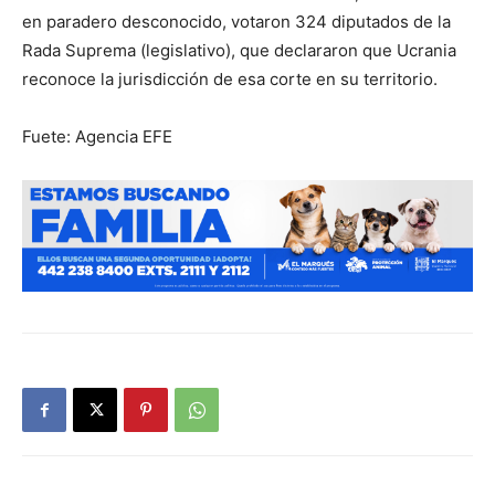
en paradero desconocido, votaron 324 diputados de la
Rada Suprema (legislativo), que declararon que Ucrania
reconoce la jurisdicción de esa corte en su territorio.
Fuete: Agencia EFE