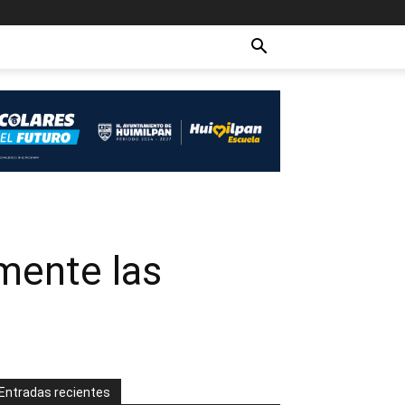
mente las
Entradas recientes