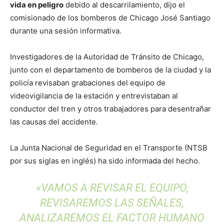
vida en peligro
debido al descarrilamiento, dijo el
comisionado de los bomberos de Chicago José Santiago
durante una sesión informativa.
Investigadores de la Autoridad de Tránsito de Chicago,
junto con el departamento de bomberos de la ciudad y la
policía revisaban grabaciones del equipo de
videovigilancia de la estación y entrevistaban al
conductor del tren y otros trabajadores para desentrañar
las causas del accidente.
La Junta Nacional de Seguridad en el Transporte (NTSB
por sus siglas en inglés) ha sido informada del hecho.
«VAMOS A REVISAR EL EQUIPO,
REVISAREMOS LAS SEÑALES,
ANALIZAREMOS EL FACTOR HUMANO