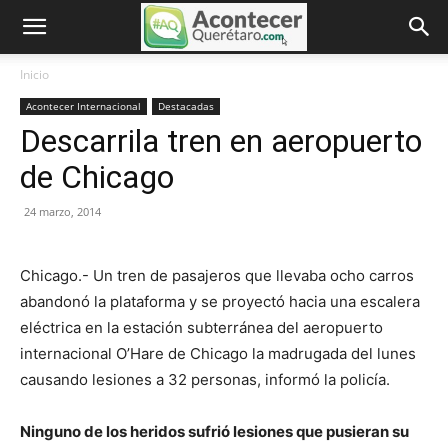
Inicio
Acontecer Internacional
Destacadas
Descarrila tren en aeropuerto
de Chicago
24 marzo, 2014
Chicago.- Un tren de pasajeros que llevaba ocho carros
abandonó la plataforma y se proyectó hacia una escalera
eléctrica en la estación subterránea del aeropuerto
internacional O’Hare de Chicago la madrugada del lunes
causando lesiones a 32 personas, informó la policía.
Ninguno de los heridos sufrió lesiones que pusieran su