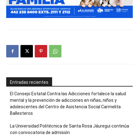
Entradas recientes
El Consejo Estatal Contra las Adicciones fortalece la salud
mental y la prevención de adicciones en niñas, niños y
adolescentes del Centro de Asistencia Social Carmelita
Ballesteros
La Universidad Politécnica de Santa Rosa Jáuregui continúa
con convocatoria de admisión