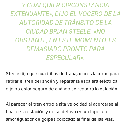
Y CUALQUIER CIRCUNSTANCIA
EXTENUANTE», DIJO EL VOCERO DE LA
AUTORIDAD DE TRÁNSITO DE LA
CIUDAD BRIAN STEELE. «NO
OBSTANTE, EN ESTE MOMENTO, ES
DEMASIADO PRONTO PARA
ESPECULAR».
Steele dijo que cuadrillas de trabajadores laboran para
retirar el tren del andén y reparar la escalera eléctrica
dijo no estar seguro de cuándo se reabrirá la estación.
Al parecer el tren entró a alta velocidad al acercarse al
final de la estación y no se detuvo en un tope, un
amortiguador de golpes colocado al final de las vías.