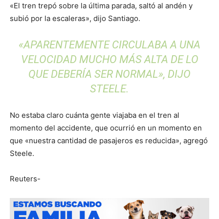
«El tren trepó sobre la última parada, saltó al andén y
subió por la escaleras», dijo Santiago.
«APARENTEMENTE CIRCULABA A UNA
VELOCIDAD MUCHO MÁS ALTA DE LO
QUE DEBERÍA SER NORMAL», DIJO
STEELE.
No estaba claro cuánta gente viajaba en el tren al
momento del accidente, que ocurrió en un momento en
que «nuestra cantidad de pasajeros es reducida», agregó
Steele.
Reuters-