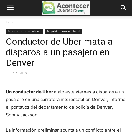
Inicio
Acontecer Internacional
Seguridad Internacional
Conductor de Uber mata a
disparos a un pasajero en
Denver
1 junio, 2018
Un conductor de Uber
mató este viernes a disparos a un
pasajero en una carretera interestatal en Denver, informó
el portavoz del departamento de policía de Denver,
Sonny Jackson.
La información preliminar apunta a un conflicto entre el