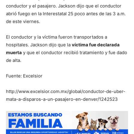
conductor y el pasajero. Jackson dijo que el conductor
abrió fuego en la Interestatal 25 poco antes de las 3 a.m.
de este viernes.
El conductor y la víctima fueron transportados a
hospitales. Jackson dijo que la
víctima fue declarada
muerta
y que el conductor recibió tratamiento y fue dado
de alta.
Fuente: Excelsior
http://www.excelsior.com.mx/global/conductor-de-uber-
mata-a-disparos-a-un-pasajero-en-denver/1242523