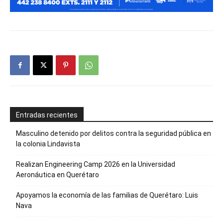
Entradas recientes
Masculino detenido por delitos contra la seguridad pública en
la colonia Lindavista
Realizan Engineering Camp 2026 en la Universidad
Aeronáutica en Querétaro
Apoyamos la economía de las familias de Querétaro: Luis
Nava