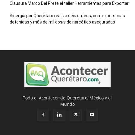
Clausura Marco Del Prete el taller Herramientas para Exportar
Sinergia por Querétaro realiza seis cateos; cuatro personas
detenidas y más de mil dosis de narcótico aseguradas
Todo el Acontecer de Querétaro, México y el
Mundo