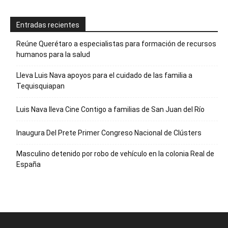
Entradas recientes
Reúne Querétaro a especialistas para formación de recursos
humanos para la salud
Lleva Luis Nava apoyos para el cuidado de las familia a
Tequisquiapan
Luis Nava lleva Cine Contigo a familias de San Juan del Río
Inaugura Del Prete Primer Congreso Nacional de Clústers
Masculino detenido por robo de vehículo en la colonia Real de
España