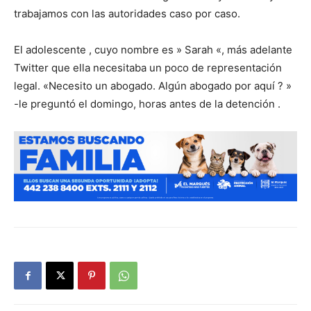
trabajamos con las autoridades caso por caso.
El adolescente , cuyo nombre es » Sarah «, más adelante
Twitter que ella necesitaba un poco de representación
legal. «Necesito un abogado. Algún abogado por aquí ? »
-le preguntó el domingo, horas antes de la detención .