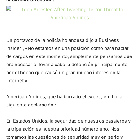
Un portavoz de la policía holandesa dijo a Business
Insider , «No estamos en una posición como para hablar
de cargos en este momento, simplemente pensamos que
era necesario llevar a cabo la detención principalmente
por el hecho que causó un gran mucho interés en la
Internet » .
American Airlines, que ha borrado el tweet , emitió la
siguiente declaración :
En Estados Unidos, la seguridad de nuestros pasajeros y
la tripulación es nuestra prioridad número uno. Nos
tomamos las cuestiones de seguridad muy en serio y