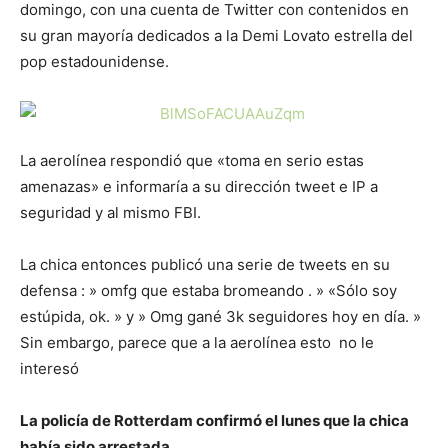
domingo, con una cuenta de Twitter con contenidos en
su gran mayoría dedicados a la Demi Lovato estrella del
pop estadounidense.
La aerolínea respondió que «toma en serio estas
amenazas» e informaría a su dirección tweet e IP a
seguridad y al mismo FBI.
La chica entonces publicó una serie de tweets en su
defensa : » omfg que estaba bromeando . » «Sólo soy
estúpida, ok. » y » Omg gané 3k seguidores hoy en día. »
Sin embargo, parece que a la aerolínea esto no le
interesó
La policía de Rotterdam confirmó el lunes que la chica
había sido arrestada.