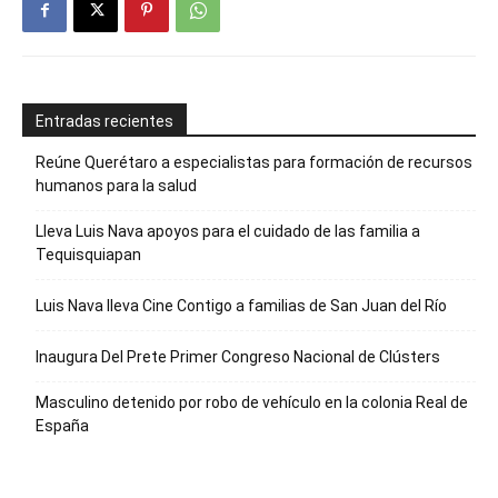
Entradas recientes
Reúne Querétaro a especialistas para formación de recursos
humanos para la salud
Lleva Luis Nava apoyos para el cuidado de las familia a
Tequisquiapan
Luis Nava lleva Cine Contigo a familias de San Juan del Río
Inaugura Del Prete Primer Congreso Nacional de Clústers
Masculino detenido por robo de vehículo en la colonia Real de
España