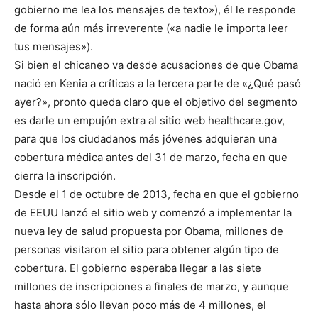
gobierno me lea los mensajes de texto»), él le responde
de forma aún más irreverente («a nadie le importa leer
tus mensajes»).
Si bien el chicaneo va desde acusaciones de que Obama
nació en Kenia a críticas a la tercera parte de «¿Qué pasó
ayer?», pronto queda claro que el objetivo del segmento
es darle un empujón extra al sitio web healthcare.gov,
para que los ciudadanos más jóvenes adquieran una
cobertura médica antes del 31 de marzo, fecha en que
cierra la inscripción.
Desde el 1 de octubre de 2013, fecha en que el gobierno
de EEUU lanzó el sitio web y comenzó a implementar la
nueva ley de salud propuesta por Obama, millones de
personas visitaron el sitio para obtener algún tipo de
cobertura. El gobierno esperaba llegar a las siete
millones de inscripciones a finales de marzo, y aunque
hasta ahora sólo llevan poco más de 4 millones, el