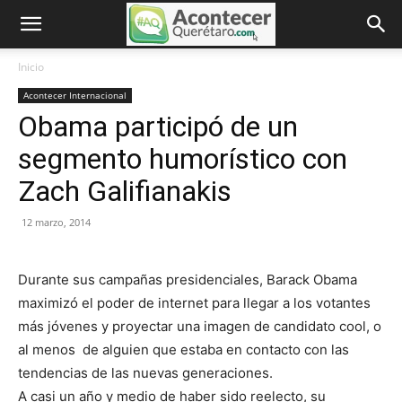
Inicio
Acontecer Internacional
Obama participó de un
segmento humorístico con
Zach Galifianakis
12 marzo, 2014
Durante sus campañas presidenciales, Barack Obama
maximizó el poder de internet para llegar a los votantes
más jóvenes y proyectar una imagen de candidato cool, o
al menos de alguien que estaba en contacto con las
tendencias de las nuevas generaciones.
A casi un año y medio de haber sido reelecto, su