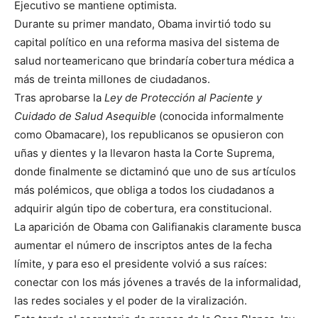
Ejecutivo se mantiene optimista.
Durante su primer mandato, Obama invirtió todo su
capital político en una reforma masiva del sistema de
salud norteamericano que brindaría cobertura médica a
más de treinta millones de ciudadanos.
Tras aprobarse la
Ley de Protección al Paciente y
Cuidado de Salud Asequible
(conocida informalmente
como Obamacare), los republicanos se opusieron con
uñas y dientes y la llevaron hasta la Corte Suprema,
donde finalmente se dictaminó que uno de sus artículos
más polémicos, que obliga a todos los ciudadanos a
adquirir algún tipo de cobertura, era constitucional.
La aparición de Obama con Galifianakis claramente busca
aumentar el número de inscriptos antes de la fecha
límite, y para eso el presidente volvió a sus raíces:
conectar con los más jóvenes a través de la informalidad,
las redes sociales y el poder de la viralización.