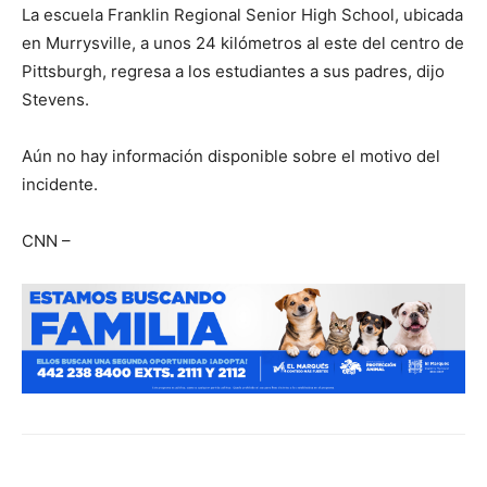
La escuela Franklin Regional Senior High School, ubicada
en Murrysville, a unos 24 kilómetros al este del centro de
Pittsburgh, regresa a los estudiantes a sus padres, dijo
Stevens.
Aún no hay información disponible sobre el motivo del
incidente.
CNN –