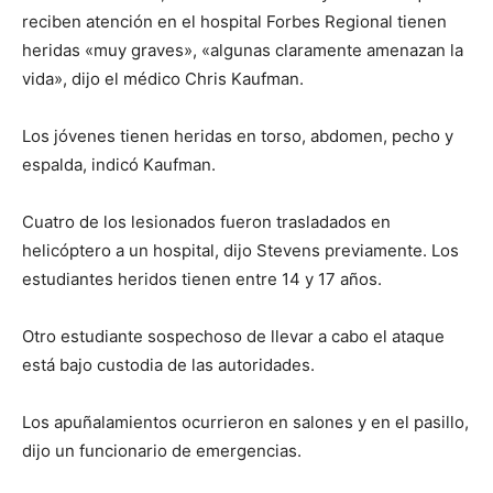
reciben atención en el hospital Forbes Regional tienen
heridas «muy graves», «algunas claramente amenazan la
vida», dijo el médico Chris Kaufman.
Los jóvenes tienen heridas en torso, abdomen, pecho y
espalda, indicó Kaufman.
Cuatro de los lesionados fueron trasladados en
helicóptero a un hospital, dijo Stevens previamente. Los
estudiantes heridos tienen entre 14 y 17 años.
Otro estudiante sospechoso de llevar a cabo el ataque
está bajo custodia de las autoridades.
Los apuñalamientos ocurrieron en salones y en el pasillo,
dijo un funcionario de emergencias.