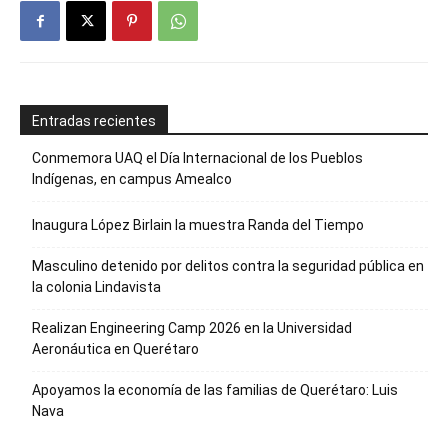
Entradas recientes
Conmemora UAQ el Día Internacional de los Pueblos
Indígenas, en campus Amealco
Inaugura López Birlain la muestra Randa del Tiempo
Masculino detenido por delitos contra la seguridad pública en
la colonia Lindavista
Realizan Engineering Camp 2026 en la Universidad
Aeronáutica en Querétaro
Apoyamos la economía de las familias de Querétaro: Luis
Nava