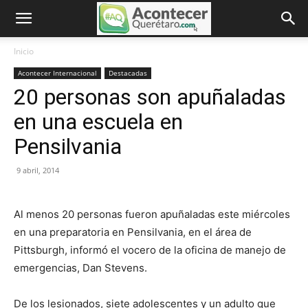
Inicio
Acontecer Internacional
Destacadas
20 personas son apuñaladas
en una escuela en
Pensilvania
9 abril, 2014
Al menos 20 personas fueron apuñaladas este miércoles
en una preparatoria en Pensilvania, en el área de
Pittsburgh, informó el vocero de la oficina de manejo de
emergencias, Dan Stevens.
De los lesionados, siete adolescentes y un adulto que