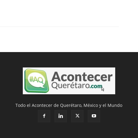
Todo el Acontecer de Querétaro, México y el Mundo