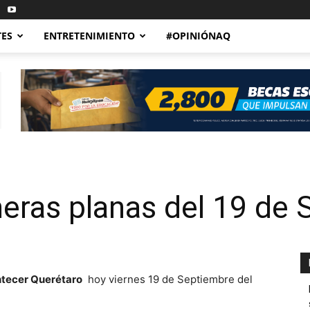
TES
ENTRETENIMIENTO
#OPINIÓNAQ
eras planas del 19 de 
tecer Querétaro
hoy viernes 19 de Septiembre del