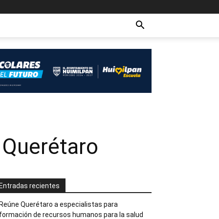
 Querétaro
Entradas recientes
Reúne Querétaro a especialistas para
formación de recursos humanos para la salud