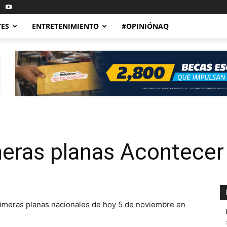
TES
ENTRETENIMIENTO
#OPINIÓNAQ
eras planas Acontecer
rimeras planas nacionales de hoy 5 de noviembre en