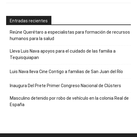
Entradas recientes
Reúne Querétaro a especialistas para formación de recursos
humanos para la salud
Lleva Luis Nava apoyos para el cuidado de las familia a
Tequisquiapan
Luis Nava lleva Cine Contigo a familias de San Juan del Río
Inaugura Del Prete Primer Congreso Nacional de Clústers
Masculino detenido por robo de vehículo en la colonia Real de
España