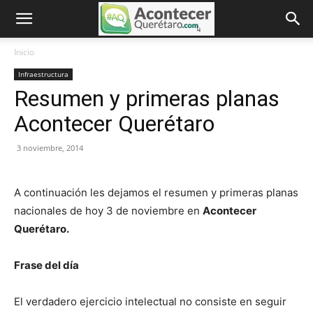
Inicio
Infraestructura
Resumen y primeras planas
Acontecer Querétaro
3 noviembre, 2014
A continuación les dejamos el resumen y primeras planas
nacionales de hoy 3 de noviembre en
Acontecer
Querétaro.
Frase del día
El verdadero ejercicio intelectual no consiste en seguir