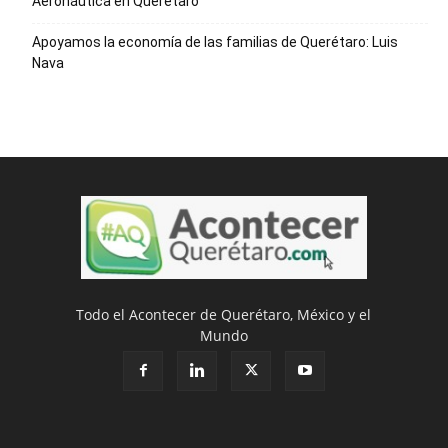
Aeronáutica en Querétaro
Apoyamos la economía de las familias de Querétaro: Luis
Nava
Todo el Acontecer de Querétaro, México y el
Mundo