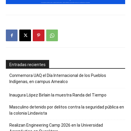
Entradas recientes
Conmemora UAQ el Día Internacional de los Pueblos
Indígenas, en campus Amealco
Inaugura López Birlain la muestra Randa del Tiempo
Masculino detenido por delitos contra la seguridad pública en
la colonia Lindavista
Realizan Engineering Camp 2026 en la Universidad