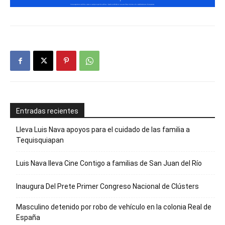
Entradas recientes
Lleva Luis Nava apoyos para el cuidado de las familia a
Tequisquiapan
Luis Nava lleva Cine Contigo a familias de San Juan del Río
Inaugura Del Prete Primer Congreso Nacional de Clústers
Masculino detenido por robo de vehículo en la colonia Real de
España