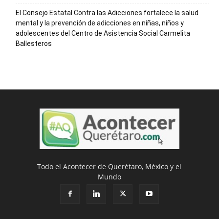
El Consejo Estatal Contra las Adicciones fortalece la salud
mental y la prevención de adicciones en niñas, niños y
adolescentes del Centro de Asistencia Social Carmelita
Ballesteros
Todo el Acontecer de Querétaro, México y el
Mundo