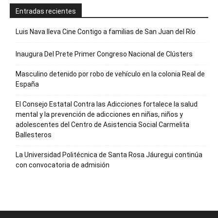
Entradas recientes
Luis Nava lleva Cine Contigo a familias de San Juan del Río
Inaugura Del Prete Primer Congreso Nacional de Clústers
Masculino detenido por robo de vehículo en la colonia Real de
España
El Consejo Estatal Contra las Adicciones fortalece la salud
mental y la prevención de adicciones en niñas, niños y
adolescentes del Centro de Asistencia Social Carmelita
Ballesteros
La Universidad Politécnica de Santa Rosa Jáuregui continúa
con convocatoria de admisión