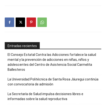
Entradas recientes
El Consejo Estatal Contra las Adicciones fortalece la salud
mental y la prevención de adicciones en niñas, niños y
adolescentes del Centro de Asistencia Social Carmelita
Ballesteros
La Universidad Politécnica de Santa Rosa Jáuregui continúa
con convocatoria de admisión
La Secretaría de Salud impulsa decisiones libres e
informadas sobre la salud reproductiva