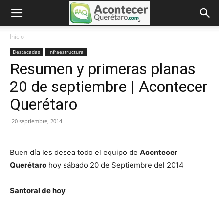
Inicio
Destacadas
Infraestructura
Resumen y primeras planas
20 de septiembre | Acontecer
Querétaro
20 septiembre, 2014
Buen día les desea todo el equipo de
Acontecer
Querétaro
hoy sábado 20 de Septiembre del 2014
Santoral de hoy