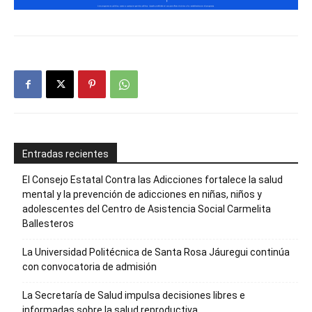
Entradas recientes
El Consejo Estatal Contra las Adicciones fortalece la salud
mental y la prevención de adicciones en niñas, niños y
adolescentes del Centro de Asistencia Social Carmelita
Ballesteros
La Universidad Politécnica de Santa Rosa Jáuregui continúa
con convocatoria de admisión
La Secretaría de Salud impulsa decisiones libres e
informadas sobre la salud reproductiva