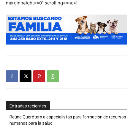
marginheight=»0″ scrolling=»no»]
Entradas recientes
Reúne Querétaro a especialistas para formación de recursos
humanos para la salud