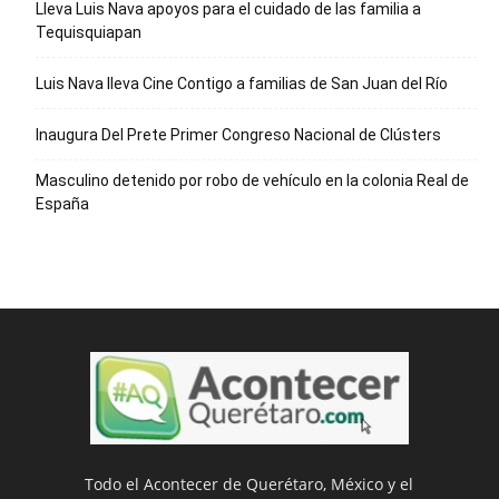
Lleva Luis Nava apoyos para el cuidado de las familia a
Tequisquiapan
Luis Nava lleva Cine Contigo a familias de San Juan del Río
Inaugura Del Prete Primer Congreso Nacional de Clústers
Masculino detenido por robo de vehículo en la colonia Real de
España
Todo el Acontecer de Querétaro, México y el