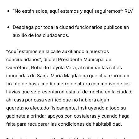
“No están solos, aquí estamos y aquí seguiremos”: RLV
Desplega por toda la ciudad funcionarios públicos en
auxilio de los ciudadanos.
“Aquí estamos en la calle auxiliando a nuestros
conciudadanos”, dijo el Presidente Municipal de
Querétaro, Roberto Loyola Vera, al caminar las calles
inundadas de Santa María Magdalena que alcanzaron un
tirante de hasta medio metro de altura con motivo de las
lluvias que se presentaron esta tarde-noche en la ciudad;
ahí casa por casa verificó que no hubiera algún
queretano afectado físicamente, instruyendo a todo su
gabinete a brindar apoyos con costaleras y cuando haga
falta para recuperar las condiciones de habitabilidad.