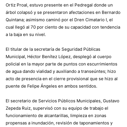
Ortiz Proal, estuvo presente en el Pedregal donde un
árbol colapsó y se presentaron afectaciones en Bernardo
Quintana; asimismo caminó por el Dren Cimatario I, el
cual llegó al 70 por ciento de su capacidad con tendencia
a la baja en su nivel.
El titular de la secretaría de Seguridad Públicas
Municipal, Héctor Benítez López, desplegó al cuerpo
policial en la mayor parte de puntos con escurrimientos
de agua dando vialidad y auxiliando a transeúntes; hizo
acto de presencia en el cierre provisional que se hizo al
puente de Felipe Ángeles en ambos sentidos.
El secretario de Servicios Públicos Municipales, Gustavo
Zepeda Ruiz, supervisó con su equipo de trabajo el
funcionamiento de alcantarillas, limpieza en zonas
propensas a inundación, revisión de taponamientos y