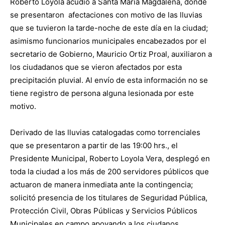
Roberto Loyola acudió a Santa María Magdalena, donde
se presentaron afectaciones con motivo de las lluvias
que se tuvieron la tarde-noche de este día en la ciudad;
asimismo funcionarios municipales encabezados por el
secretario de Gobierno, Mauricio Ortiz Proal, auxiliaron a
los ciudadanos que se vieron afectados por esta
precipitación pluvial. Al envío de esta información no se
tiene registro de persona alguna lesionada por este
motivo.
Derivado de las lluvias catalogadas como torrenciales
que se presentaron a partir de las 19:00 hrs., el
Presidente Municipal, Roberto Loyola Vera, desplegó en
toda la ciudad a los más de 200 servidores públicos que
actuaron de manera inmediata ante la contingencia;
solicitó presencia de los titulares de Seguridad Pública,
Protección Civil, Obras Públicas y Servicios Públicos
Municipales en campo apoyando a los ciudanos.