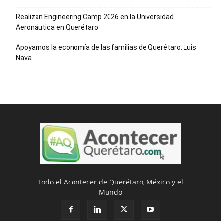
Realizan Engineering Camp 2026 en la Universidad
Aeronáutica en Querétaro
Apoyamos la economía de las familias de Querétaro: Luis
Nava
Todo el Acontecer de Querétaro, México y el
Mundo