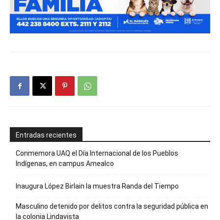
Entradas recientes
Conmemora UAQ el Día Internacional de los Pueblos
Indígenas, en campus Amealco
Inaugura López Birlain la muestra Randa del Tiempo
Masculino detenido por delitos contra la seguridad pública en
la colonia Lindavista