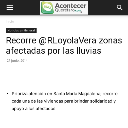
Inicio
Noticias en General
Recorre @RLoyolaVera zonas
afectadas por las lluvias
27 junio, 2014
Prioriza atención en Santa María Magdalena; recorre
cada una de las viviendas para brindar solidaridad y
apoyo a los afectados.