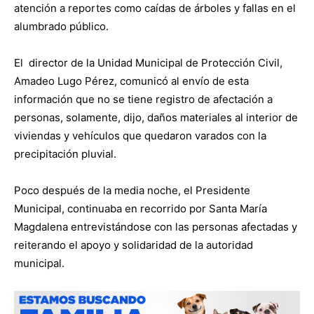
atención a reportes como caídas de árboles y fallas en el
alumbrado público.
El director de la Unidad Municipal de Protección Civil,
Amadeo Lugo Pérez, comunicó al envío de esta
información que no se tiene registro de afectación a
personas, solamente, dijo, daños materiales al interior de
viviendas y vehículos que quedaron varados con la
precipitación pluvial.
Poco después de la media noche, el Presidente
Municipal, continuaba en recorrido por Santa María
Magdalena entrevistándose con las personas afectadas y
reiterando el apoyo y solidaridad de la autoridad
municipal.