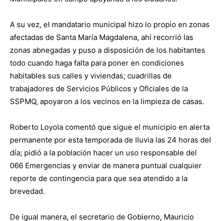
A su vez, el mandatario municipal hizo lo propio en zonas
afectadas de Santa María Magdalena, ahí recorrió las
zonas abnegadas y puso a disposición de los habitantes
todo cuando haga falta para poner en condiciones
habitables sus calles y viviendas; cuadrillas de
trabajadores de Servicios Públicos y Oficiales de la
SSPMQ, apoyaron a los vecinos en la limpieza de casas.
Roberto Loyola comentó que sigue el municipio en alerta
permanente por esta temporada de lluvia las 24 horas del
día; pidió a la población hacer un uso responsable del
066 Emergencias y enviar de manera puntual cualquier
reporte de contingencia para que sea atendido a la
brevedad.
De igual manera, el secretario de Gobierno, Mauricio