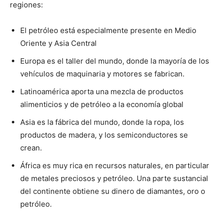
regiones:
El petróleo está especialmente presente en Medio
Oriente y Asia Central
Europa es el taller del mundo, donde la mayoría de los
vehículos de maquinaria y motores se fabrican.
Latinoamérica aporta una mezcla de productos
alimenticios y de petróleo a la economía global
Asia es la fábrica del mundo, donde la ropa, los
productos de madera, y los semiconductores se
crean.
África es muy rica en recursos naturales, en particular
de metales preciosos y petróleo. Una parte sustancial
del continente obtiene su dinero de diamantes, oro o
petróleo.