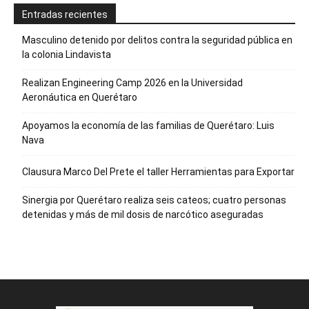
Entradas recientes
Masculino detenido por delitos contra la seguridad pública en
la colonia Lindavista
Realizan Engineering Camp 2026 en la Universidad
Aeronáutica en Querétaro
Apoyamos la economía de las familias de Querétaro: Luis
Nava
Clausura Marco Del Prete el taller Herramientas para Exportar
Sinergia por Querétaro realiza seis cateos; cuatro personas
detenidas y más de mil dosis de narcótico aseguradas