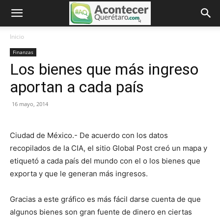
Inicio
Finanzas
Los bienes que más ingreso
aportan a cada país
16 mayo, 2014
Ciudad de México.- De acuerdo con los datos
recopilados de la CIA, el sitio Global Post creó un mapa y
etiquetó a cada país del mundo con el o los bienes que
exporta y que le generan más ingresos.
Gracias a este gráfico es más fácil darse cuenta de que
algunos bienes son gran fuente de dinero en ciertas