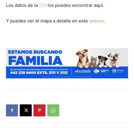
Los datos de la
CIA
los puedes encontrar aquí.
Y puedes ver el mapa a detalle en este
enlace
.