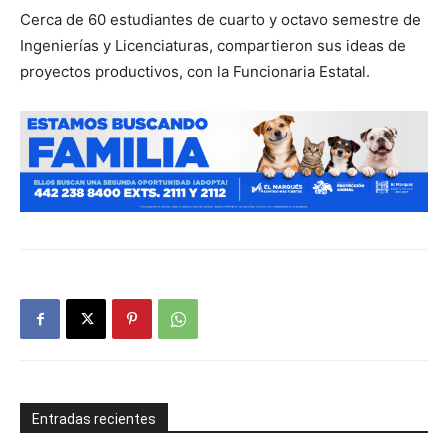
Cerca de 60 estudiantes de cuarto y octavo semestre de
Ingenierías y Licenciaturas, compartieron sus ideas de
proyectos productivos, con la Funcionaria Estatal.
Entradas recientes