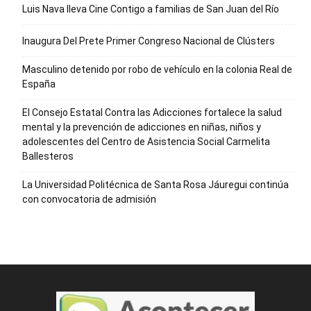
Luis Nava lleva Cine Contigo a familias de San Juan del Río
Inaugura Del Prete Primer Congreso Nacional de Clústers
Masculino detenido por robo de vehículo en la colonia Real de
España
El Consejo Estatal Contra las Adicciones fortalece la salud
mental y la prevención de adicciones en niñas, niños y
adolescentes del Centro de Asistencia Social Carmelita
Ballesteros
La Universidad Politécnica de Santa Rosa Jáuregui continúa
con convocatoria de admisión