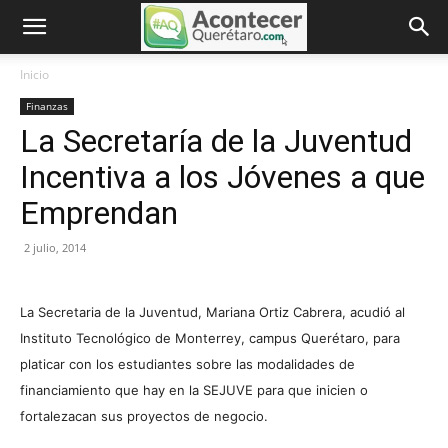
Inicio
Finanzas
La Secretaría de la Juventud
Incentiva a los Jóvenes a que
Emprendan
2 julio, 2014
La Secretaria de la Juventud, Mariana Ortiz Cabrera, acudió al
Instituto Tecnológico de Monterrey, campus Querétaro, para
platicar con los estudiantes sobre las modalidades de
financiamiento que hay en la SEJUVE para que inicien o
fortalezacan sus proyectos de negocio.