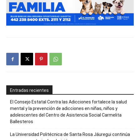
Entradas recientes
El Consejo Estatal Contra las Adicciones fortalece la salud
mental y la prevención de adicciones en niñas, niños y
adolescentes del Centro de Asistencia Social Carmelita
Ballesteros
La Universidad Politécnica de Santa Rosa Jáuregui continúa