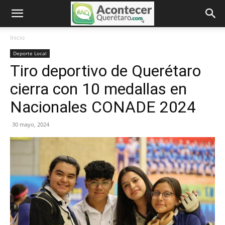
Inicio
Deporte Local
Tiro deportivo de Querétaro
cierra con 10 medallas en
Nacionales CONADE 2024
30 mayo, 2024