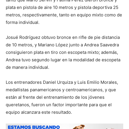
plata en pistola de aire 10 metros y pistola deportiva 25
metros, respectivamente, tanto en equipo mixto como de
forma individual.
Josué Rodríguez obtuvo bronce en rifle de pie distancia
de 10 metros, y Mariano López junto a Andrea Saavedra
consiguieron plata en tiro con escopeta mixto; además,
Andrea tuvo segundo lugar en la modalidad de escopeta
de manera individual.
Los entrenadores Daniel Urquiza y Luis Emilio Morales,
medallistas panamericanos y centroamericanos, y que
están al frente del entrenamiento de los jóvenes
queretanos, fueron un factor importante para que el
equipo alcanzara este resultado.