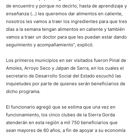
de encuentro y porque no decirlo, hasta de aprendizaje y
enseñanza (…) les queremos dar alimentos en caliente,
nosotros les vamos a traer los ingredientes para que tres
días a la semana tengan alimentos en caliente y también
vamos a traer un doctor para que les puedan estar dando
seguimiento y acompañamiento”, explicó.
Los primeros municipios en ser visitados fueron Pinal de
Amoles, Arroyo Seco y Jalpan de Serra, en los cuales el
secretario de Desarrollo Social del Estado escuchó las
inquietudes por parte de quienes serán beneficiarios de
dicho programa.
El funcionario agregó que se estima que una vez en
funcionamiento, los cinco clubes de la Sierra Gorda
atenderán en esta región a mil 750 beneficiarios que
sean mayores de 60 años, a fin de apoyar a su economía