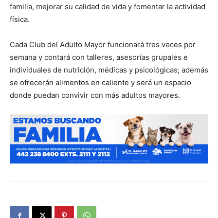
familia, mejorar su calidad de vida y fomentar la actividad
física.
Cada Club del Adulto Mayor funcionará tres veces por
semana y contará con talleres, asesorías grupales e
individuales de nutrición, médicas y psicológicas; además
se ofrecerán alimentos en caliente y será un espacio
donde puedan convivir con más adultos mayores.