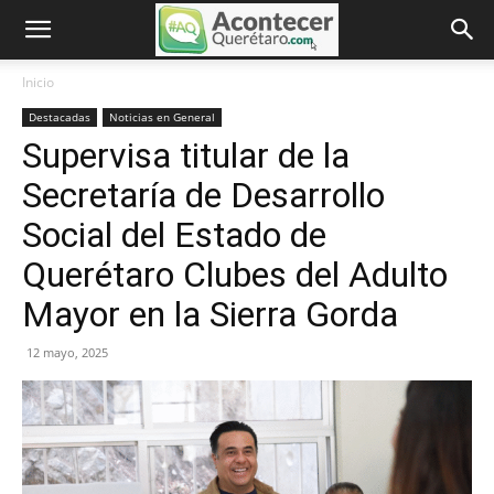
Inicio
Destacadas
Noticias en General
Supervisa titular de la
Secretaría de Desarrollo
Social del Estado de
Querétaro Clubes del Adulto
Mayor en la Sierra Gorda
12 mayo, 2025