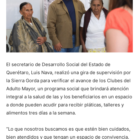
El secretario de Desarrollo Social del Estado de
Querétaro, Luis Nava, realizó una gira de supervisión por
la Sierra Gorda para verificar el avance de los Clubes del
Adulto Mayor, un programa social que brindará atención
integral a la salud de las y los beneficiarios en un espacio
a donde pueden acudir para recibir pláticas, talleres y
alimentos tres días a la semana.
“Lo que nosotros buscamos es que estén bien cuidados,
bien atendidos y que tengan un espacio de convivencia,