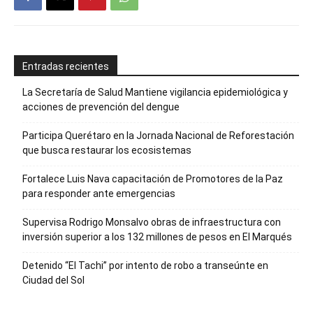
Entradas recientes
La Secretaría de Salud Mantiene vigilancia epidemiológica y
acciones de prevención del dengue
Participa Querétaro en la Jornada Nacional de Reforestación
que busca restaurar los ecosistemas
Fortalece Luis Nava capacitación de Promotores de la Paz
para responder ante emergencias
Supervisa Rodrigo Monsalvo obras de infraestructura con
inversión superior a los 132 millones de pesos en El Marqués
Detenido “El Tachi” por intento de robo a transeúnte en
Ciudad del Sol