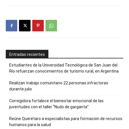
Entradas recientes
Estudiantes de la Universidad Tecnológica de San Juan del
Río refuerzan conocimientos de turismo rural, en Argentina
Realizan trabajo comunitario 22 personas infractoras
durante julio
Corregidora fortalece el bienestar emocional de las
juventudes con el taller ‘‘Nudo de garganta’’
Reúne Querétaro a especialistas para formación de recursos
humanos para la salud