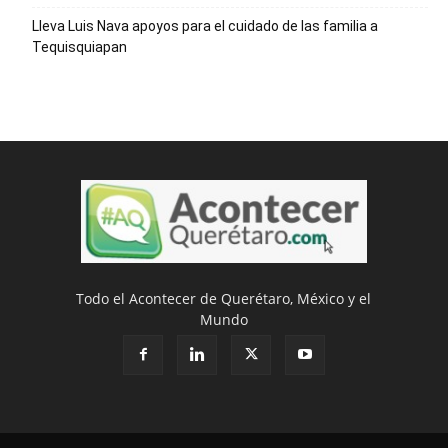
Lleva Luis Nava apoyos para el cuidado de las familia a
Tequisquiapan
Todo el Acontecer de Querétaro, México y el
Mundo