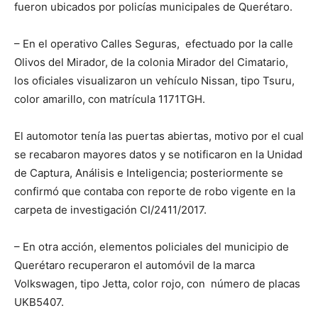
fueron ubicados por policías municipales de Querétaro.
– En el operativo Calles Seguras, efectuado por la calle
Olivos del Mirador, de la colonia Mirador del Cimatario,
los oficiales visualizaron un vehículo Nissan, tipo Tsuru,
color amarillo, con matrícula 1171TGH.
El automotor tenía las puertas abiertas, motivo por el cual
se recabaron mayores datos y se notificaron en la Unidad
de Captura, Análisis e Inteligencia; posteriormente se
confirmó que contaba con reporte de robo vigente en la
carpeta de investigación CI/2411/2017.
– En otra acción, elementos policiales del municipio de
Querétaro recuperaron el automóvil de la marca
Volkswagen, tipo Jetta, color rojo, con número de placas
UKB5407.