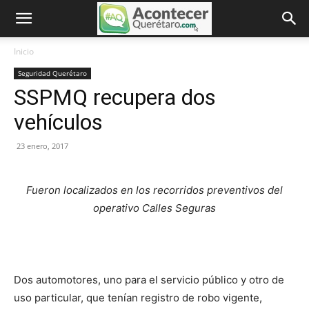
Inicio
Seguridad Querétaro
SSPMQ recupera dos
vehículos
23 enero, 2017
Fueron localizados en los recorridos preventivos del
operativo Calles Seguras
Dos automotores, uno para el servicio público y otro de
uso particular, que tenían registro de robo vigente,