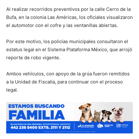
Al realizar recorridos preventivos por la calle Cerro de la
Bufa, en la colonia Las Américas, los oficiales visualizaron
el automotor con el cofre y las ventanillas abiertas.
Por este motivo, los policías municipales consultaron el
estatus legal en el Sistema Plataforma México, que arrojó
reporte de robo vigente.
Ambos vehículos, con apoyo de la grúa fueron remitidos
a la Unidad de Fiscalía, para continuar con el proceso
legal.