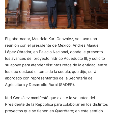
El gobernador, Mauricio Kuri González, sostuvo una
reunión con el presidente de México, Andrés Manuel
López Obrador, en Palacio Nacional, donde le presentó
los avances del proyecto hídrico Acueducto III, y solicitó
su apoyo para atender distintos retos de la entidad, entre
los que destacó el tema de la sequía, que dijo, será
abordado con representantes de la Secretaría de
Agricultura y Desarrollo Rural (SADER).
Kuri González manifestó que existe la voluntad del
Presidente de la República para colaborar en los distintos
proyectos que se tienen en Querétaro; en este sentido