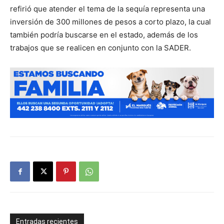
refirió que atender el tema de la sequía representa una
inversión de 300 millones de pesos a corto plazo, la cual
también podría buscarse en el estado, además de los
trabajos que se realicen en conjunto con la SADER.
Entradas recientes