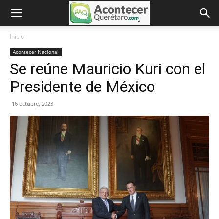
Inicio
Acontecer Nacional
Se reúne Mauricio Kuri con el
Presidente de México
16 octubre, 2023