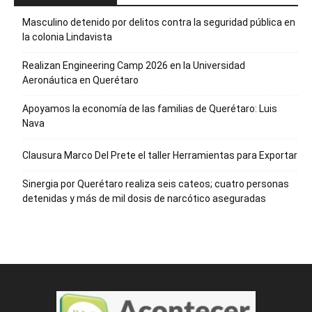
Masculino detenido por delitos contra la seguridad pública en
la colonia Lindavista
Realizan Engineering Camp 2026 en la Universidad
Aeronáutica en Querétaro
Apoyamos la economía de las familias de Querétaro: Luis
Nava
Clausura Marco Del Prete el taller Herramientas para Exportar
Sinergia por Querétaro realiza seis cateos; cuatro personas
detenidas y más de mil dosis de narcótico aseguradas