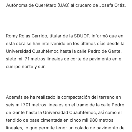
Autónoma de Querétaro (UAQ) al crucero de Josefa Ortiz.
Romy Rojas Garrido, titular de la SDUOP, informó que en
esta obra se han intervenido en los últimos días desde la
Universidad Cuauhtémoc hasta la calle Pedro de Gante,
siete mil 71 metros lineales de corte de pavimento en el
cuerpo norte y sur.
Además se ha realizado la compactación del terreno en
seis mil 701 metros lineales en el tramo de la calle Pedro
de Gante hasta la Universidad Cuauhtémoc, así como el
tendido de base cimentada en cinco mil 980 metros
lineales, lo que permite tener un colado de pavimento de