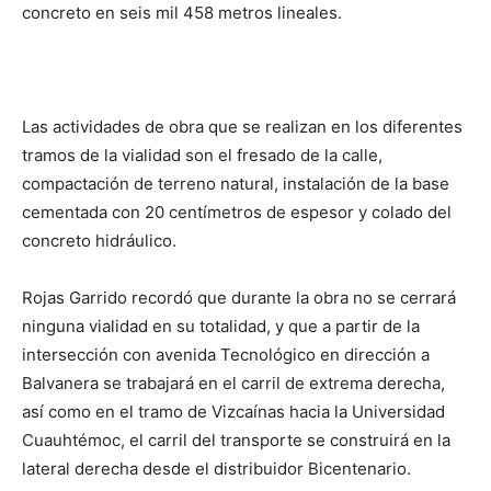
concreto en seis mil 458 metros lineales.
Las actividades de obra que se realizan en los diferentes
tramos de la vialidad son el fresado de la calle,
compactación de terreno natural, instalación de la base
cementada con 20 centímetros de espesor y colado del
concreto hidráulico.
Rojas Garrido recordó que durante la obra no se cerrará
ninguna vialidad en su totalidad, y que a partir de la
intersección con avenida Tecnológico en dirección a
Balvanera se trabajará en el carril de extrema derecha,
así como en el tramo de Vizcaínas hacia la Universidad
Cuauhtémoc, el carril del transporte se construirá en la
lateral derecha desde el distribuidor Bicentenario.