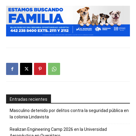
Entradas recientes
Masculino detenido por delitos contra la seguridad pública en
la colonia Lindavista
Realizan Engineering Camp 2026 en la Universidad
Aeronáutica en Querétaro