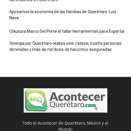
Apoyamos la economía de las familias de Querétaro: Luis
Nava
Clausura Marco Del Prete el taller Herramientas para Exportar
Sinergia por Querétaro realiza seis cateos; cuatro personas
detenidas y más de mil dosis de narcótico aseguradas
Todo el Acontecer de Querétaro, México y el
Mundo