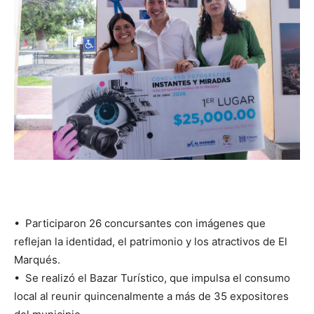
•⁠ ⁠Participaron 26 concursantes con imágenes que
reflejan la identidad, el patrimonio y los atractivos de El
Marqués.
•⁠ ⁠Se realizó el Bazar Turístico, que impulsa el consumo
local al reunir quincenalmente a más de 35 expositores