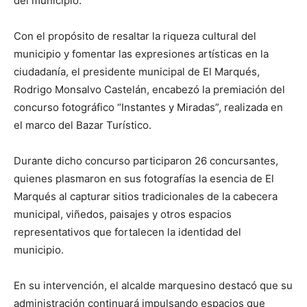
del municipio.
Con el propósito de resaltar la riqueza cultural del
municipio y fomentar las expresiones artísticas en la
ciudadanía, el presidente municipal de El Marqués,
Rodrigo Monsalvo Castelán, encabezó la premiación del
concurso fotográfico “Instantes y Miradas”, realizada en
el marco del Bazar Turístico.
Durante dicho concurso participaron 26 concursantes,
quienes plasmaron en sus fotografías la esencia de El
Marqués al capturar sitios tradicionales de la cabecera
municipal, viñedos, paisajes y otros espacios
representativos que fortalecen la identidad del
municipio.
En su intervención, el alcalde marquesino destacó que su
administración continuará impulsando espacios que