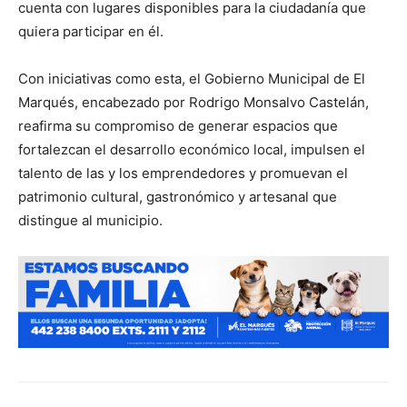
cuenta con lugares disponibles para la ciudadanía que
quiera participar en él.
Con iniciativas como esta, el Gobierno Municipal de El
Marqués, encabezado por Rodrigo Monsalvo Castelán,
reafirma su compromiso de generar espacios que
fortalezcan el desarrollo económico local, impulsen el
talento de las y los emprendedores y promuevan el
patrimonio cultural, gastronómico y artesanal que
distingue al municipio.