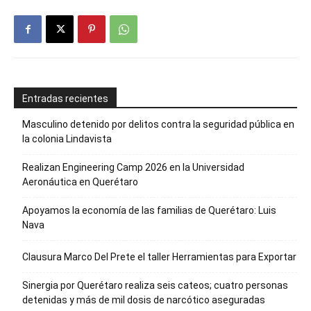
Entradas recientes
Masculino detenido por delitos contra la seguridad pública en
la colonia Lindavista
Realizan Engineering Camp 2026 en la Universidad
Aeronáutica en Querétaro
Apoyamos la economía de las familias de Querétaro: Luis
Nava
Clausura Marco Del Prete el taller Herramientas para Exportar
Sinergia por Querétaro realiza seis cateos; cuatro personas
detenidas y más de mil dosis de narcótico aseguradas