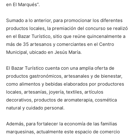
en El Marqués”.
Sumado a lo anterior, para promocionar los diferentes
productos locales, la premiación del concurso se realizó
en el Bazar Turístico, sitio que reúne quincenalmente a
más de 35 artesanos y comerciantes en el Centro
Municipal, ubicado en Jesús María.
El Bazar Turístico cuenta con una amplia oferta de
productos gastronómicos, artesanales y de bienestar,
como alimentos y bebidas elaborados por productores
locales, artesanías, joyería, textiles, artículos
decorativos, productos de aromaterapia, cosmética
natural y cuidado personal.
Además, para fortalecer la economía de las familias
marquesinas, actualmente este espacio de comercio