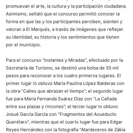
promuevan el arte, la cultura y la participación ciudadana.
Asimismo, señaló que el concurso permitió conocer la
forma en que las y los participantes perciben, sienten y
valoran a El Marqués, a través de imágenes que reflejan
su identidad, su historia y los sentimientos que tienen
por el municipio.
Para el concurso “Instantes y Miradas”, efectuado por la
Secretaría de Turismo, se destinó una bolsa de 55 mil
pesos para reconocer a los cuatro primeros lugares. El
primer lugar lo obtuvo María Paulina López Balderas con
la obra “Calles que abrazan el tiempo”; el segundo lugar
fue para María Fernanda Suárez Díaz con “La Cañada
entre sus plazas y rincones”; el tercer lugar lo obtuvo
Josué García García con “Fragmentos del Acueducto
Querétaro”, mientras que el cuarto lugar fue para Edgar
Reyes Hernández con la fotografía “Atardeceres de Zákia