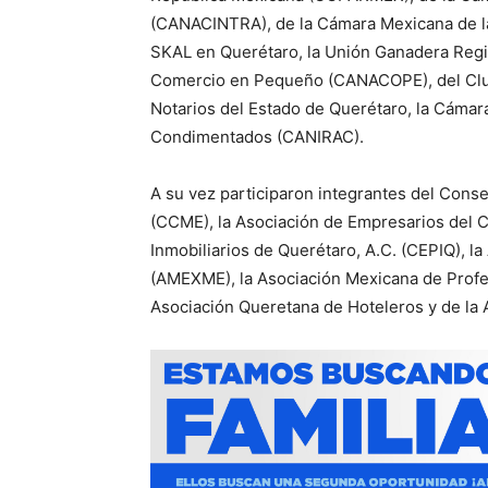
(CANACINTRA), de la Cámara Mexicana de la 
SKAL en Querétaro, la Unión Ganadera Regi
Comercio en Pequeño (CANACOPE), del Club 
Notarios del Estado de Querétaro, la Cámara
Condimentados (CANIRAC).
A su vez participaron integrantes del Con
(CCME), la Asociación de Empresarios del Ce
Inmobiliarios de Querétaro, A.C. (CEPIQ), 
(AMEXME), la Asociación Mexicana de Profesi
Asociación Queretana de Hoteleros y de la 