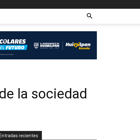
e la sociedad
Entradas recientes