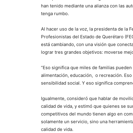
han tenido mediante una alianza con las au
tenga rumbo.
Al hacer uso de la voz, la presidenta de la
Profesionistas del Estado de Querétaro (F
está cambiando, con una visión que conecta 
lograr tres grandes objetivos: moverse mejo
“Eso significa que miles de familias puede
alimentación, educación, o recreación. Eso
sensibilidad social. Y eso significa compren
Igualmente, consideró que hablar de movilida
calidad de vida, y estimó que quienes se s
competitivos del mundo tienen algo en com
solamente un servicio, sino una herramienta
calidad de vida.