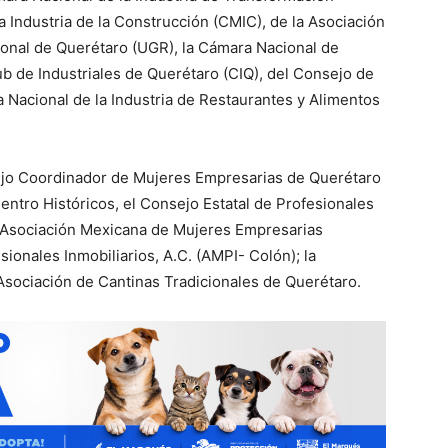
Industria de la Construcción (CMIC), de la Asociación
onal de Querétaro (UGR), la Cámara Nacional de
de Industriales de Querétaro (CIQ), del Consejo de
 Nacional de la Industria de Restaurantes y Alimentos
sejo Coordinador de Mujeres Empresarias de Querétaro
ntro Históricos, el Consejo Estatal de Profesionales
la Asociación Mexicana de Mujeres Empresarias
onales Inmobiliarios, A.C. (AMPI- Colón); la
Asociación de Cantinas Tradicionales de Querétaro.