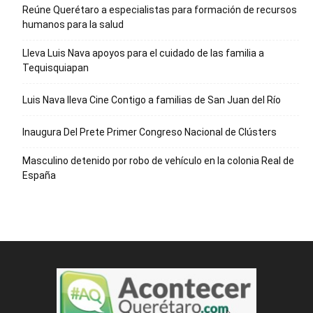
Reúne Querétaro a especialistas para formación de recursos
humanos para la salud
Lleva Luis Nava apoyos para el cuidado de las familia a
Tequisquiapan
Luis Nava lleva Cine Contigo a familias de San Juan del Río
Inaugura Del Prete Primer Congreso Nacional de Clústers
Masculino detenido por robo de vehículo en la colonia Real de
España