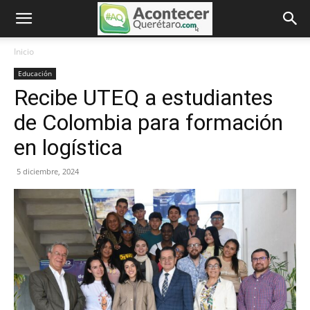
Inicio
Educación
Recibe UTEQ a estudiantes
de Colombia para formación
en logística
5 diciembre, 2024