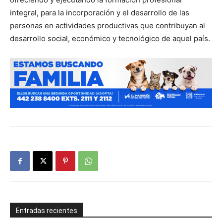
integral, para la incorporación y el desarrollo de las
personas en actividades productivas que contribuyan al
desarrollo social, económico y tecnológico de aquel país.
Entradas recientes