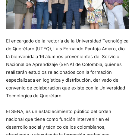
El encargado de la rectoría de la Universidad Tecnológica
de Querétaro (UTEQ), Luis Fernando Pantoja Amaro, dio
la bienvenida a 16 alumnos provenientes del Servicio
Nacional de Aprendizaje (SENA) de Colombia, quienes
realizarán estudios relacionados con la formación
especializada en logística y distribución, derivado del
convenio de colaboración que existe con la Universidad
Tecnológica de Querétaro.
El SENA, es un establecimiento público del orden
nacional que tiene como función intervenir en el
desarrollo social y técnico de los colombianos,
ofreciendo y ejecutando la formación profesional