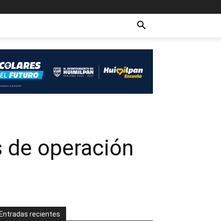
s de operación
Entradas recientes