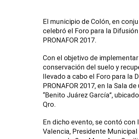
El municipio de Colón, en conj
celebró el Foro para la Difusió
PRONAFOR 2017.
Con el objetivo de implementar
conservación del suelo y recup
llevado a cabo el Foro para la 
PRONAFOR 2017, en la Sala de u
“Benito Juárez García”, ubicado
Qro.
En dicho evento, se contó con 
Valencia, Presidente Municipa