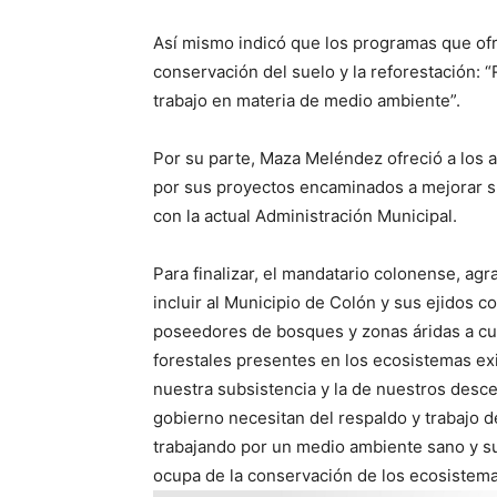
Así mismo indicó que los programas que ofre
conservación del suelo y la reforestación:
trabajo en materia de medio ambiente”.
Por su parte, Maza Meléndez ofreció a los 
por sus proyectos encaminados a mejorar su 
con la actual Administración Municipal.
Para finalizar, el mandatario colonense, ag
incluir al Municipio de Colón y sus ejidos 
poseedores de bosques y zonas áridas a cu
forestales presentes en los ecosistemas ex
nuestra subsistencia y la de nuestros desce
gobierno necesitan del respaldo y trabajo d
trabajando por un medio ambiente sano y s
ocupa de la conservación de los ecosistemas