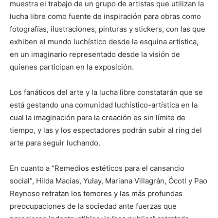
muestra el trabajo de un grupo de artistas que utilizan la
lucha libre como fuente de inspiración para obras como
fotografías, ilustraciones, pinturas y stickers, con las que
exhiben el mundo luchístico desde la esquina artística,
en un imaginario representado desde la visión de
quienes participan en la exposición.
Los fanáticos del arte y la lucha libre constatarán que se
está gestando una comunidad luchístico-artística en la
cual la imaginación para la creación es sin límite de
tiempo, y las y los espectadores podrán subir al ring del
arte para seguir luchando.
En cuanto a “Remedios estéticos para el cansancio
social”, Hilda Macías, Yulay, Mariana Villagrán, Ócotl y Pao
Reynoso retratan los temores y las más profundas
preocupaciones de la sociedad ante fuerzas que