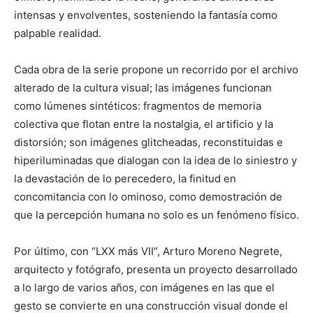
intensas y envolventes, sosteniendo la fantasía como
palpable realidad.
Cada obra de la serie propone un recorrido por el archivo
alterado de la cultura visual; las imágenes funcionan
como lúmenes sintéticos: fragmentos de memoria
colectiva que flotan entre la nostalgia, el artificio y la
distorsión; son imágenes glitcheadas, reconstituidas e
hiperiluminadas que dialogan con la idea de lo siniestro y
la devastación de lo perecedero, la finitud en
concomitancia con lo ominoso, como demostración de
que la percepción humana no solo es un fenómeno físico.
Por último, con “LXX más VII”, Arturo Moreno Negrete,
arquitecto y fotógrafo, presenta un proyecto desarrollado
a lo largo de varios años, con imágenes en las que el
gesto se convierte en una construcción visual donde el