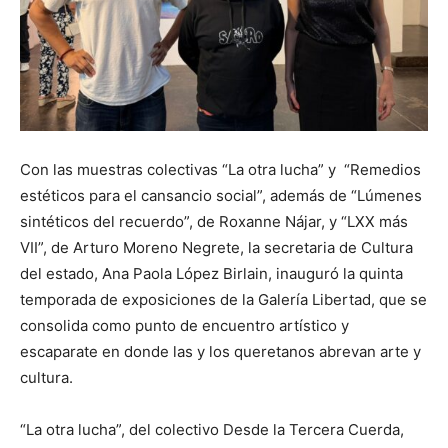
Con las muestras colectivas “La otra lucha” y “Remedios
estéticos para el cansancio social”, además de “Lúmenes
sintéticos del recuerdo”, de Roxanne Nájar, y “LXX más
VII”, de Arturo Moreno Negrete, la secretaria de Cultura
del estado, Ana Paola López Birlain, inauguró la quinta
temporada de exposiciones de la Galería Libertad, que se
consolida como punto de encuentro artístico y
escaparate en donde las y los queretanos abrevan arte y
cultura.
“La otra lucha”, del colectivo Desde la Tercera Cuerda,