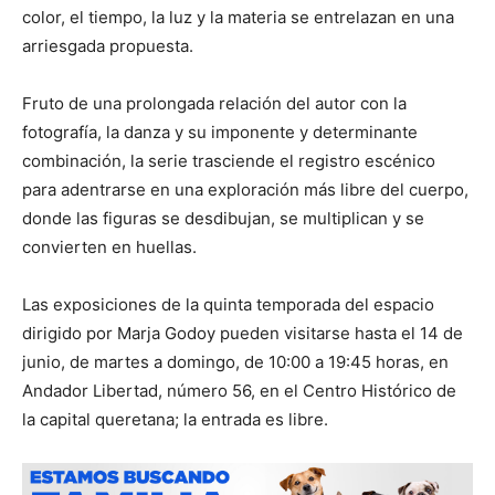
color, el tiempo, la luz y la materia se entrelazan en una
arriesgada propuesta.
Fruto de una prolongada relación del autor con la
fotografía, la danza y su imponente y determinante
combinación, la serie trasciende el registro escénico
para adentrarse en una exploración más libre del cuerpo,
donde las figuras se desdibujan, se multiplican y se
convierten en huellas.
Las exposiciones de la quinta temporada del espacio
dirigido por Marja Godoy pueden visitarse hasta el 14 de
junio, de martes a domingo, de 10:00 a 19:45 horas, en
Andador Libertad, número 56, en el Centro Histórico de
la capital queretana; la entrada es libre.