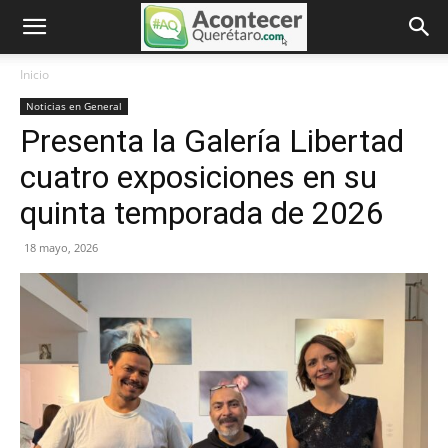
Inicio
Noticias en General
Presenta la Galería Libertad
cuatro exposiciones en su
quinta temporada de 2026
18 mayo, 2026