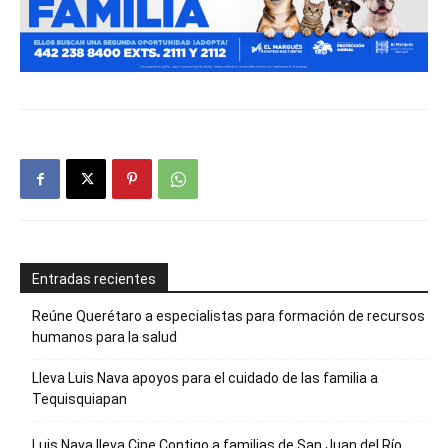
Entradas recientes
Reúne Querétaro a especialistas para formación de recursos
humanos para la salud
Lleva Luis Nava apoyos para el cuidado de las familia a
Tequisquiapan
Luis Nava lleva Cine Contigo a familias de San Juan del Río