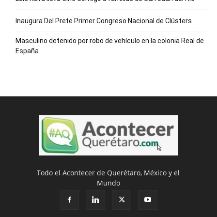
Inaugura Del Prete Primer Congreso Nacional de Clústers
Masculino detenido por robo de vehículo en la colonia Real de
España
Todo el Acontecer de Querétaro, México y el
Mundo