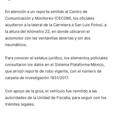
En atención a un reporte emitido al Centro de
Comunicación y Monitoreo (CECOM), los oficiales
acudieron a la lateral de la Carretera a San Luis Potosí, a
la altura del kilómetro 22, en donde ubicaron el
automotor con las ventanillas abiertas y sin dos
neumáticos.
Para conocer el estatus jurídico, los elementos policiales
consultaron los datos en el Sistema Plataforma México,
que arrojó reporte de robo vigente, con el número de
carpeta de investigación 1831/2017.
Con apoyo de la grúa, el vehículo fue remitido a las
autoridades de la Unidad de Fiscalía, para seguir con los
trámites legales.