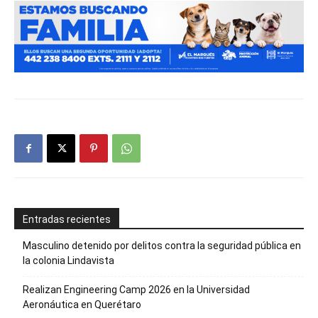
Entradas recientes
Masculino detenido por delitos contra la seguridad pública en
la colonia Lindavista
Realizan Engineering Camp 2026 en la Universidad
Aeronáutica en Querétaro