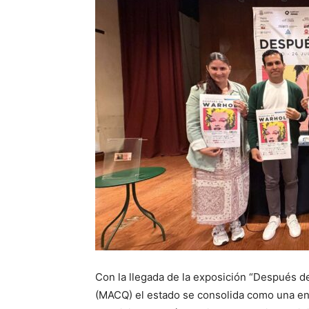
Con la llegada de la exposición “Después 
(MACQ) el estado se consolida como una enti