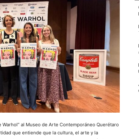
de Warhol” al Museo de Arte Contemporáneo Querétaro
dad que entiende que la cultura, el arte y la