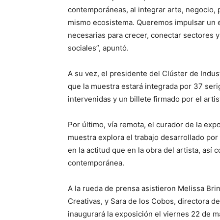
contemporáneas, al integrar arte, negocio, 
mismo ecosistema. Queremos impulsar un ec
necesarias para crecer, conectar sectores
sociales”, apuntó.
A su vez, el presidente del Clúster de Indu
que la muestra estará integrada por 37 seri
intervenidas y un billete firmado por el artis
Por último, vía remota, el curador de la exp
muestra explora el trabajo desarrollado por
en la actitud que en la obra del artista, así
contemporánea.
A la rueda de prensa asistieron Melissa Brin
Creativas, y Sara de los Cobos, directora
inaugurará la exposición el viernes 22 de m