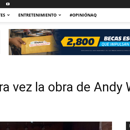
TES
ENTRETENIMIENTO
#OPINIÓNAQ
ra vez la obra de Andy 