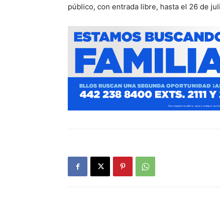
público, con entrada libre, hasta el 26 de jul