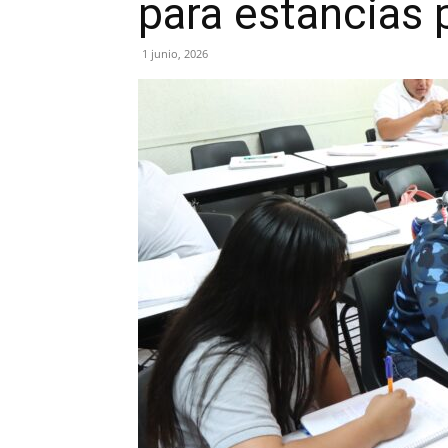
para estancias 
1 junio, 2026