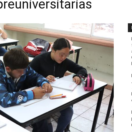
preuniversitarias