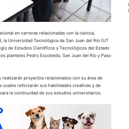
acional en carreras relacionadas con la ciencia,
), la Universidad Tecnológica de San Juan del Río (UT
egio de Estudios Científicos y Tecnológicos del Estado
os planteles Pedro Escobedo, San Juan del Río y Paso
s realizarán proyectos relacionados con su área de
s cuales reforzarán sus habilidades creativas y de
para la continuidad de sus estudios universitarios.