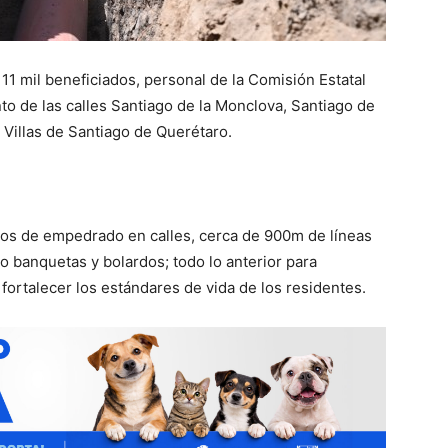
11 mil beneficiados, personal de la Comisión Estatal
nto de las calles Santiago de la Monclova, Santiago de
a Villas de Santiago de Querétaro.
os de empedrado en calles, cerca de 900m de líneas
o banquetas y bolardos; todo lo anterior para
 fortalecer los estándares de vida de los residentes.