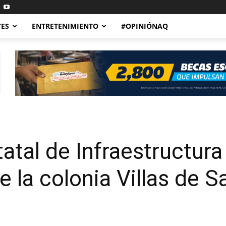
TES
ENTRETENIMIENTO
#OPINIÓNAQ
tal de Infraestructura 
 la colonia Villas de S