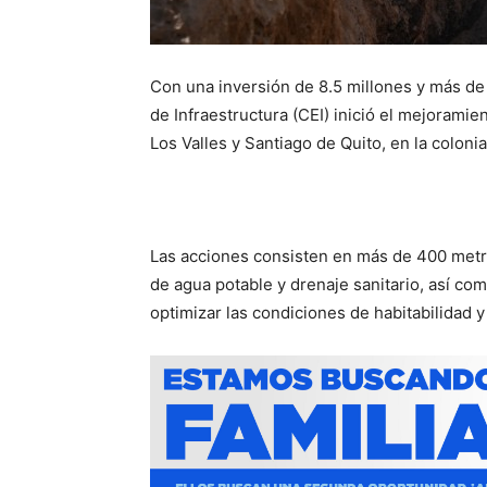
Con una inversión de 8.5 millones y más de 
de Infraestructura (CEI) inició el mejoramie
Los Valles y Santiago de Quito, en la coloni
Las acciones consisten en más de 400 metr
de agua potable y drenaje sanitario, así com
optimizar las condiciones de habitabilidad y