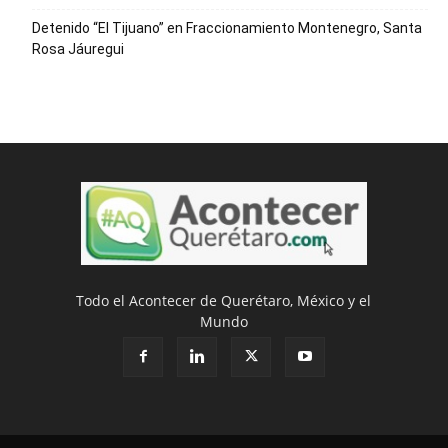
Detenido “El Tijuano” en Fraccionamiento Montenegro, Santa
Rosa Jáuregui
Todo el Acontecer de Querétaro, México y el
Mundo