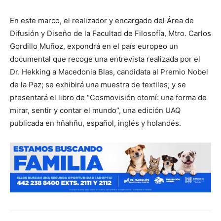
En este marco, el realizador y encargado del Área de
Difusión y Diseño de la Facultad de Filosofía, Mtro. Carlos
Gordillo Muñoz, expondrá en el país europeo un
documental que recoge una entrevista realizada por el
Dr. Hekking a Macedonia Blas, candidata al Premio Nobel
de la Paz; se exhibirá una muestra de textiles; y se
presentará el libro de “Cosmovisión otomí: una forma de
mirar, sentir y contar el mundo”, una edición UAQ
publicada en hñahñu, español, inglés y holandés.