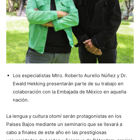
Los especialistas Mtro. Roberto Aurelio Núñez y Dr.
Ewald Hekking presentarán parte de su trabajo en
colaboración con la Embajada de México en aquella
nación.
La lengua y cultura otomí serán protagonistas en los
Países Bajos mediante un seminario que se llevará a
cabo a finales de este año en las prestigiosas