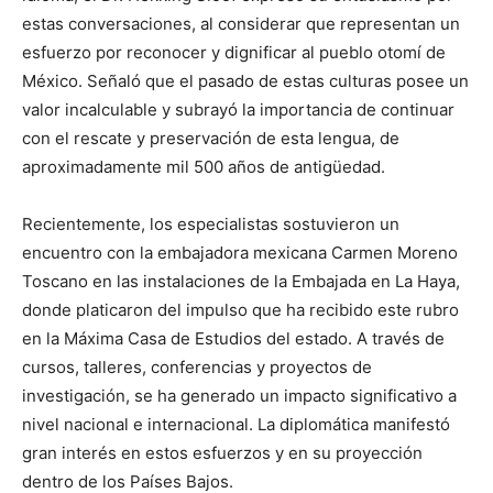
estas conversaciones, al considerar que representan un
esfuerzo por reconocer y dignificar al pueblo otomí de
México. Señaló que el pasado de estas culturas posee un
valor incalculable y subrayó la importancia de continuar
con el rescate y preservación de esta lengua, de
aproximadamente mil 500 años de antigüedad.
Recientemente, los especialistas sostuvieron un
encuentro con la embajadora mexicana Carmen Moreno
Toscano en las instalaciones de la Embajada en La Haya,
donde platicaron del impulso que ha recibido este rubro
en la Máxima Casa de Estudios del estado. A través de
cursos, talleres, conferencias y proyectos de
investigación, se ha generado un impacto significativo a
nivel nacional e internacional. La diplomática manifestó
gran interés en estos esfuerzos y en su proyección
dentro de los Países Bajos.