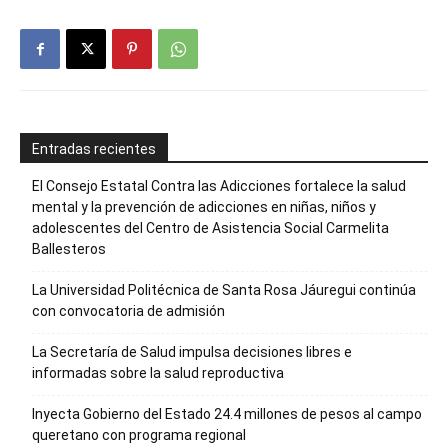
Entradas recientes
El Consejo Estatal Contra las Adicciones fortalece la salud
mental y la prevención de adicciones en niñas, niños y
adolescentes del Centro de Asistencia Social Carmelita
Ballesteros
La Universidad Politécnica de Santa Rosa Jáuregui continúa
con convocatoria de admisión
La Secretaría de Salud impulsa decisiones libres e
informadas sobre la salud reproductiva
Inyecta Gobierno del Estado 24.4 millones de pesos al campo
queretano con programa regional