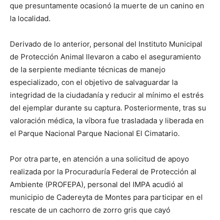
que presuntamente ocasionó la muerte de un canino en
la localidad.
Derivado de lo anterior, personal del Instituto Municipal
de Protección Animal llevaron a cabo el aseguramiento
de la serpiente mediante técnicas de manejo
especializado, con el objetivo de salvaguardar la
integridad de la ciudadanía y reducir al mínimo el estrés
del ejemplar durante su captura. Posteriormente, tras su
valoración médica, la víbora fue trasladada y liberada en
el Parque Nacional Parque Nacional El Cimatario.
Por otra parte, en atención a una solicitud de apoyo
realizada por la Procuraduría Federal de Protección al
Ambiente (PROFEPA), personal del IMPA acudió al
municipio de Cadereyta de Montes para participar en el
rescate de un cachorro de zorro gris que cayó