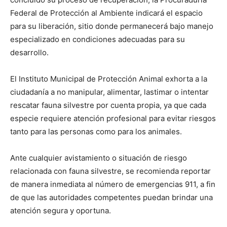
Federal de Protección al Ambiente indicará el espacio
para su liberación, sitio donde permanecerá bajo manejo
especializado en condiciones adecuadas para su
desarrollo.
El Instituto Municipal de Protección Animal exhorta a la
ciudadanía a no manipular, alimentar, lastimar o intentar
rescatar fauna silvestre por cuenta propia, ya que cada
especie requiere atención profesional para evitar riesgos
tanto para las personas como para los animales.
Ante cualquier avistamiento o situación de riesgo
relacionada con fauna silvestre, se recomienda reportar
de manera inmediata al número de emergencias 911, a fin
de que las autoridades competentes puedan brindar una
atención segura y oportuna.