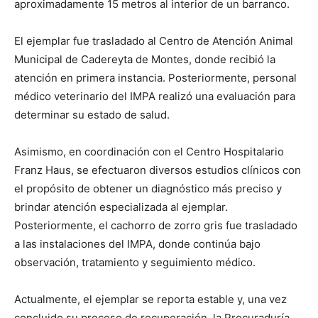
aproximadamente 15 metros al interior de un barranco.
El ejemplar fue trasladado al Centro de Atención Animal
Municipal de Cadereyta de Montes, donde recibió la
atención en primera instancia. Posteriormente, personal
médico veterinario del IMPA realizó una evaluación para
determinar su estado de salud.
Asimismo, en coordinación con el Centro Hospitalario
Franz Haus, se efectuaron diversos estudios clínicos con
el propósito de obtener un diagnóstico más preciso y
brindar atención especializada al ejemplar.
Posteriormente, el cachorro de zorro gris fue trasladado
a las instalaciones del IMPA, donde continúa bajo
observación, tratamiento y seguimiento médico.
Actualmente, el ejemplar se reporta estable y, una vez
concluido su proceso de recuperación, la Procuraduría