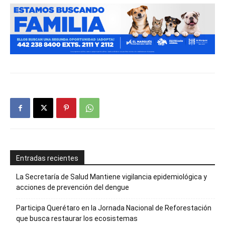
Entradas recientes
La Secretaría de Salud Mantiene vigilancia epidemiológica y
acciones de prevención del dengue
Participa Querétaro en la Jornada Nacional de Reforestación
que busca restaurar los ecosistemas