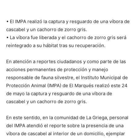
• El IMPA realizó la captura y resguardo de una víbora de
cascabel y un cachorro de zorro gris.
• ⁠La víbora fue liberada y el cachorro de zorro gris será
reintegrado a su hábitat tras su recuperación.
En atención a reportes ciudadanos y como parte de las
acciones permanentes de protección y manejo
responsable de fauna silvestre, el Instituto Municipal de
Protección Animal (IMPA) de El Marqués realizó este 24
de mayo la captura y resguardo de una víbora de
cascabel y un cachorro de zorro gris.
En este sentido, en la comunidad de La Griega, personal
del IMPA atendió el reporte sobre la presencia de una
víbora de cascabel al interior de un domicilio, ejemplar