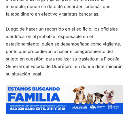
inmueble, donde se detectó desorden, además que
faltaba dinero en efectivo y tarjetas bancarias.
Luego de hacer un recorrido en el edificio, los oficiales
identificaron al probable responsable en el
estacionamiento, quien se desempeñaba como vigilante,
por lo que procedieron a hacer el aseguramiento del
sujeto en cuestión, para realizar su traslado a la Fiscalía
General del Estado de Querétaro, en donde determinarán
su situación legal.