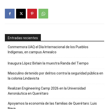
Entradas recientes
Conmemora UAQ el Día Internacional de los Pueblos
Indígenas, en campus Amealco
Inaugura López Birlain la muestra Randa del Tiempo
Masculino detenido por delitos contra la seguridad pública en
la colonia Lindavista
Realizan Engineering Camp 2026 en la Universidad
Aeronáutica en Querétaro
Apoyamos la economía de las familias de Querétaro: Luis
Nava