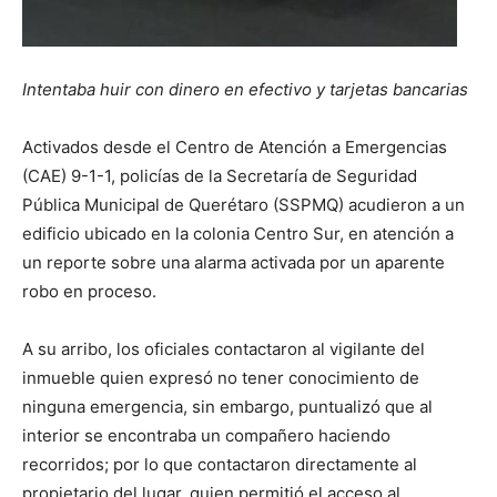
Intentaba huir con dinero en efectivo y tarjetas bancarias
Activados desde el Centro de Atención a Emergencias
(CAE) 9-1-1, policías de la Secretaría de Seguridad
Pública Municipal de Querétaro (SSPMQ) acudieron a un
edificio ubicado en la colonia Centro Sur, en atención a
un reporte sobre una alarma activada por un aparente
robo en proceso.
A su arribo, los oficiales contactaron al vigilante del
inmueble quien expresó no tener conocimiento de
ninguna emergencia, sin embargo, puntualizó que al
interior se encontraba un compañero haciendo
recorridos; por lo que contactaron directamente al
propietario del lugar, quien permitió el acceso al