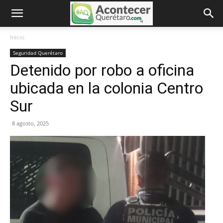
Inicio
Seguridad Querétaro
Detenido por robo a oficina
ubicada en la colonia Centro
Sur
8 agosto, 2025