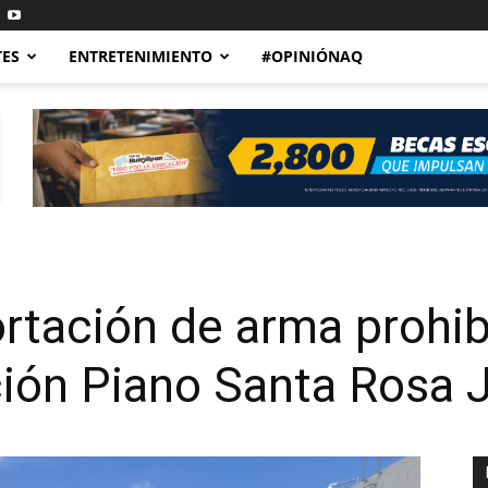
TES
ENTRETENIMIENTO
#OPINIÓNAQ
rtación de arma prohib
ión Piano Santa Rosa 