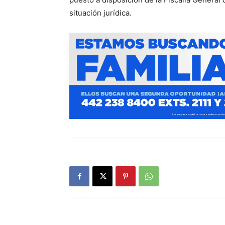
situación jurídica.