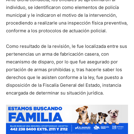
individuo, se identificaron como elementos de policía
municipal y le indicaron el motivo de la intervención,
procediendo a realizarle una inspección física preventiva,
conforme a los protocolos de actuación policial.
Como resultado de la revisión, le fue localizada entre sus
pertenencias un arma de fabricación casera, con
mecanismo de disparo, por lo que fue asegurado por
portación de armas prohibidas y, tras hacerle saber los
derechos que le asisten conforme a la ley, fue puesto a
disposición de la Fiscalía General del Estado, instancia
encargada de determinar su situación jurídica.