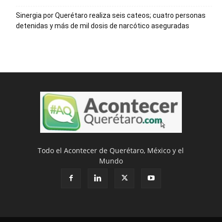
Sinergia por Querétaro realiza seis cateos; cuatro personas
detenidas y más de mil dosis de narcótico aseguradas
Todo el Acontecer de Querétaro, México y el
Mundo