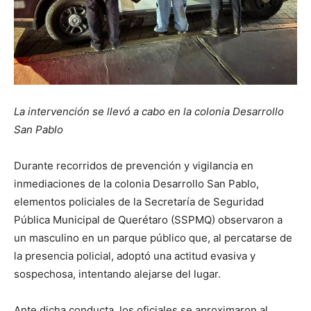
La intervención se llevó a cabo en la colonia Desarrollo
San Pablo
Durante recorridos de prevención y vigilancia en
inmediaciones de la colonia Desarrollo San Pablo,
elementos policiales de la Secretaría de Seguridad
Pública Municipal de Querétaro (SSPMQ) observaron a
un masculino en un parque público que, al percatarse de
la presencia policial, adoptó una actitud evasiva y
sospechosa, intentando alejarse del lugar.
Ante dicha conducta, los oficiales se aproximaron al