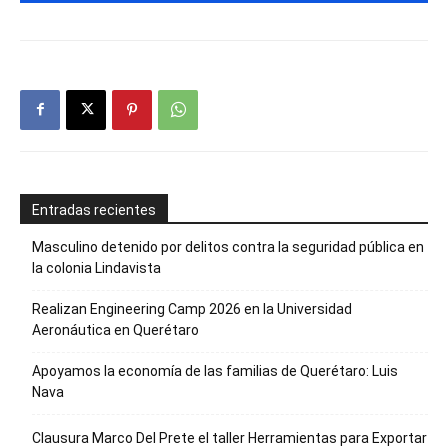
Entradas recientes
Masculino detenido por delitos contra la seguridad pública en
la colonia Lindavista
Realizan Engineering Camp 2026 en la Universidad
Aeronáutica en Querétaro
Apoyamos la economía de las familias de Querétaro: Luis
Nava
Clausura Marco Del Prete el taller Herramientas para Exportar