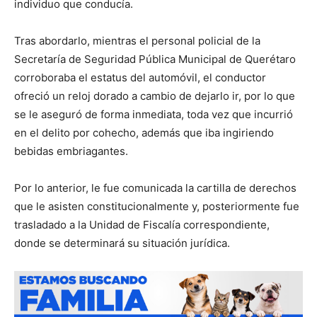
individuo que conducía.
Tras abordarlo, mientras el personal policial de la
Secretaría de Seguridad Pública Municipal de Querétaro
corroboraba el estatus del automóvil, el conductor
ofreció un reloj dorado a cambio de dejarlo ir, por lo que
se le aseguró de forma inmediata, toda vez que incurrió
en el delito por cohecho, además que iba ingiriendo
bebidas embriagantes.
Por lo anterior, le fue comunicada la cartilla de derechos
que le asisten constitucionalmente y, posteriormente fue
trasladado a la Unidad de Fiscalía correspondiente,
donde se determinará su situación jurídica.