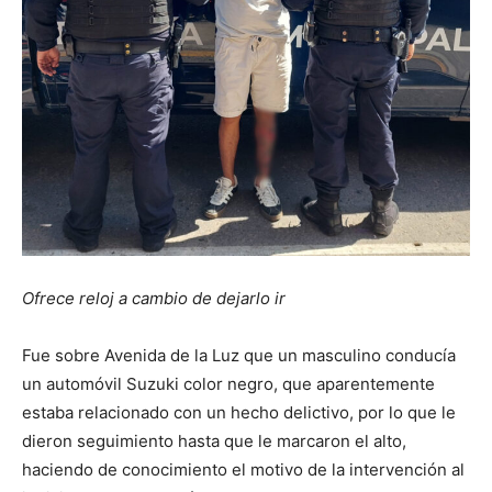
Ofrece reloj a cambio de dejarlo ir
Fue sobre Avenida de la Luz que un masculino conducía
un automóvil Suzuki color negro, que aparentemente
estaba relacionado con un hecho delictivo, por lo que le
dieron seguimiento hasta que le marcaron el alto,
haciendo de conocimiento el motivo de la intervención al