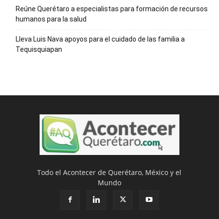
Reúne Querétaro a especialistas para formación de recursos
humanos para la salud
Lleva Luis Nava apoyos para el cuidado de las familia a
Tequisquiapan
Todo el Acontecer de Querétaro, México y el
Mundo