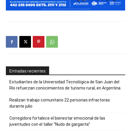
Entradas recientes
Estudiantes de la Universidad Tecnológica de San Juan del
Río refuerzan conocimientos de turismo rural, en Argentina
Realizan trabajo comunitario 22 personas infractoras
durante julio
Corregidora fortalece el bienestar emocional de las
juventudes con el taller ‘‘Nudo de garganta’’