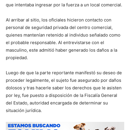
que intentaba ingresar por la fuerza a un local comercial.
Al arribar al sitio, los oficiales hicieron contacto con
personal de seguridad privada del centro comercial,
quienes mantenían retenido al individuo señalado como
el probable responsable. Al entrevistarse con el
masculino, este admitió haber generado los daños a la
propiedad.
Luego de que la parte reportante manifestó su deseo de
proceder legalmente, el sujeto fue asegurado por daños
dolosos y tras hacerle saber los derechos que le asisten
por ley, fue puesto a disposición de la Fiscalía General
del Estado, autoridad encargada de determinar su
situación jurídica.