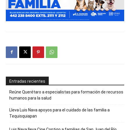
Entradas recientes
Reúne Querétaro a especialistas para formación de recursos
humanos para la salud
Lleva Luis Nava apoyos para el cuidado de las familia a
Tequisquiapan
Luis Nava lleva Cine Contigo a familias de San Juan del Río