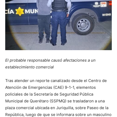
El probable responsable causó afectaciones a un
establecimiento comercial
Tras atender un reporte canalizado desde el Centro de
Atención de Emergencias (CAE) 9-1-1, elementos
policiales de la Secretaría de Seguridad Pública
Municipal de Querétaro (SSPMQ) se trasladaron a una
plaza comercial ubicada en Juriquilla, sobre Paseo de la
República, luego de que se informara sobre un masculino