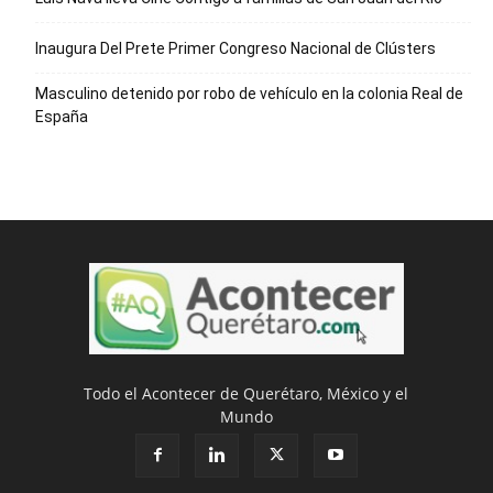
Inaugura Del Prete Primer Congreso Nacional de Clústers
Masculino detenido por robo de vehículo en la colonia Real de
España
Todo el Acontecer de Querétaro, México y el
Mundo