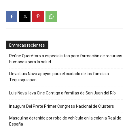
Entradas recientes
Reúne Querétaro a especialistas para formación de recursos
humanos para la salud
Lleva Luis Nava apoyos para el cuidado de las familia a
Tequisquiapan
Luis Nava lleva Cine Contigo a familias de San Juan del Río
Inaugura Del Prete Primer Congreso Nacional de Clústers
Masculino detenido por robo de vehículo en la colonia Real de
España