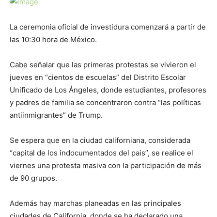
La ceremonia oficial de investidura comenzará a partir de
las 10:30 hora de México.
Cabe señalar que las primeras protestas se vivieron el
jueves en “cientos de escuelas” del Distrito Escolar
Unificado de Los Ángeles, donde estudiantes, profesores
y padres de familia se concentraron contra “las políticas
antiinmigrantes” de Trump.
Se espera que en la ciudad californiana, considerada
“capital de los indocumentados del país”, se realice el
viernes una protesta masiva con la participación de más
de 90 grupos.
Además hay marchas planeadas en las principales
ciudades de California, donde se ha declarado una