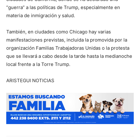
“guerra” a las políticas de Trump, especialmente en
materia de inmigración y salud.
También, en ciudades como Chicago hay varias
manifestaciones previstas, incluida la promovida por la
organización Familias Trabajadoras Unidas o la protesta
que se llevará a cabo desde la tarde hasta la medianoche
local frente a la Torre Trump.
ARISTEGUI NOTICIAS