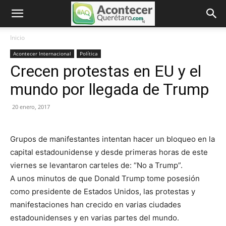
Inicio
Acontecer Internacional
Política
Crecen protestas en EU y el
mundo por llegada de Trump
20 enero, 2017
Grupos de manifestantes intentan hacer un bloqueo en la
capital estadounidense y desde primeras horas de este
viernes se levantaron carteles de: “No a Trump”.
A unos minutos de que Donald Trump tome posesión
como presidente de Estados Unidos, las protestas y
manifestaciones han crecido en varias ciudades
estadounidenses y en varias partes del mundo.