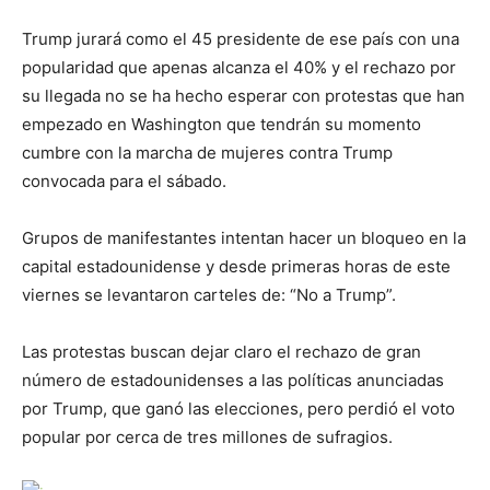
Trump jurará como el 45 presidente de ese país con una
popularidad que apenas alcanza el 40% y el rechazo por
su llegada no se ha hecho esperar con protestas que han
empezado en Washington que tendrán su momento
cumbre con la marcha de mujeres contra Trump
convocada para el sábado.
Grupos de manifestantes intentan hacer un bloqueo en la
capital estadounidense y desde primeras horas de este
viernes se levantaron carteles de: “No a Trump”.
Las protestas buscan dejar claro el rechazo de gran
número de estadounidenses a las políticas anunciadas
por Trump, que ganó las elecciones, pero perdió el voto
popular por cerca de tres millones de sufragios.