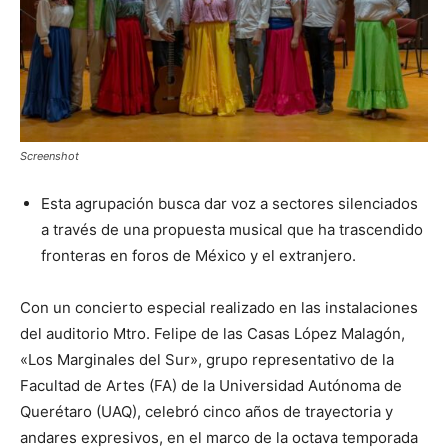
Screenshot
Esta agrupación busca dar voz a sectores silenciados
a través de una propuesta musical que ha trascendido
fronteras en foros de México y el extranjero.
Con un concierto especial realizado en las instalaciones
del auditorio Mtro. Felipe de las Casas López Malagón,
«Los Marginales del Sur», grupo representativo de la
Facultad de Artes (FA) de la Universidad Autónoma de
Querétaro (UAQ), celebró cinco años de trayectoria y
andares expresivos, en el marco de la octava temporada