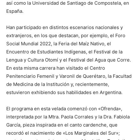
así como la Universidad de Santiago de Compostela, en
España.
Han participado en distintos escenarios nacionales y
extranjeros, en los que destacan, por ejemplo, el Foro
Social Mundial 2022, la Feria del Maíz Nativo, el
Encuentro de Estudiantes Indígenas, el Festival de la
Lengua y Cultura Otomí y el Festival del Agua que Corre.
En esta misma carrera han visitado el Centro
Penitenciario Femenil y Varonil de Querétaro, la Facultad
de Medicina de la Institución y, recientemente,
estuvieron exhibiendo sus habilidades en Argentina.
El programa en esta velada comenzó con «Ofrenda»,
interpretada por la Mtra. Paola Corrales y la Dra. Fabiola
García, pieza inspirada en el canto cardenche, que
recordó el nacimiento de «Los Marginales del Sur»;