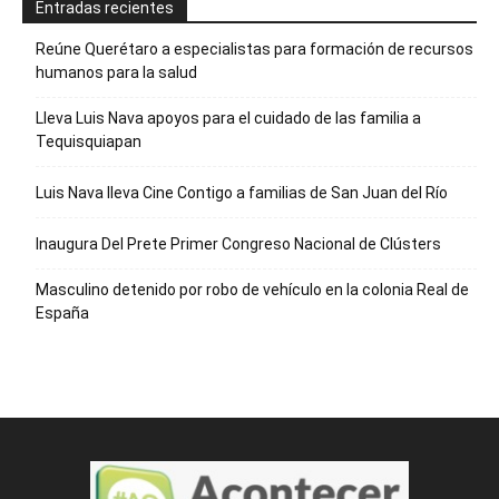
Entradas recientes
Reúne Querétaro a especialistas para formación de recursos
humanos para la salud
Lleva Luis Nava apoyos para el cuidado de las familia a
Tequisquiapan
Luis Nava lleva Cine Contigo a familias de San Juan del Río
Inaugura Del Prete Primer Congreso Nacional de Clústers
Masculino detenido por robo de vehículo en la colonia Real de
España