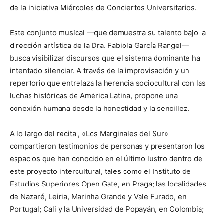
de la iniciativa Miércoles de Conciertos Universitarios.
Este conjunto musical —que demuestra su talento bajo la
dirección artística de la Dra. Fabiola García Rangel—
busca visibilizar discursos que el sistema dominante ha
intentado silenciar. A través de la improvisación y un
repertorio que entrelaza la herencia sociocultural con las
luchas históricas de América Latina, propone una
conexión humana desde la honestidad y la sencillez.
A lo largo del recital, «Los Marginales del Sur»
compartieron testimonios de personas y presentaron los
espacios que han conocido en el último lustro dentro de
este proyecto intercultural, tales como el Instituto de
Estudios Superiores Open Gate, en Praga; las localidades
de Nazaré, Leiria, Marinha Grande y Vale Furado, en
Portugal; Cali y la Universidad de Popayán, en Colombia;