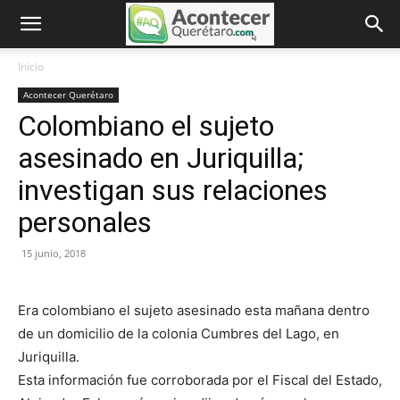
Inicio
Acontecer Querétaro
Colombiano el sujeto
asesinado en Juriquilla;
investigan sus relaciones
personales
15 junio, 2018
Era colombiano el sujeto asesinado esta mañana dentro
de un domicilio de la colonia Cumbres del Lago, en
Juriquilla.
Esta información fue corroborada por el Fiscal del Estado,