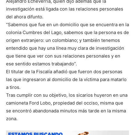
Alejandro Echeverría, quien dijo además que la
investigación está ligada con las relaciones personales
del ahora difunto.
“Sabemos que fue en un domicilio que se encuentra en la
colonia Cumbres del Lago, sabemos que la persona es de
origen extranjero: un colombiano; y también tenemos
entendido que hay una línea muy clara de investigación
que tiene que ver con sus relaciones personales y en
ese sentido estamos trabajando”.
El titular de la Fiscalía añadió que fueron dos personas
las que ingresaron al domicilio de la víctima para matarlo
a tiros.
Tras cumplir con su objetivo, los sicarios huyeron en una
camioneta Ford Lobo, propiedad del occiso, misma que
se encontró abandonada minutos más tarde en la misma
zona.