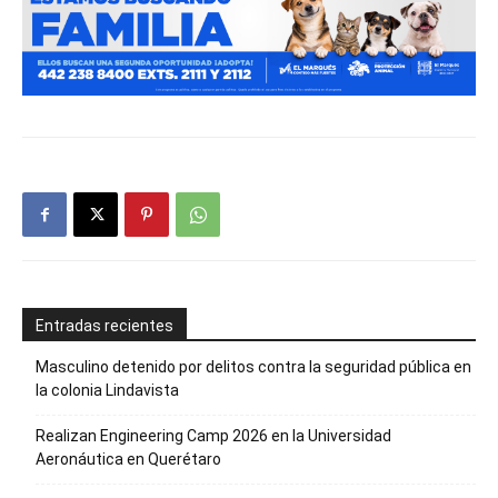
Entradas recientes
Masculino detenido por delitos contra la seguridad pública en
la colonia Lindavista
Realizan Engineering Camp 2026 en la Universidad
Aeronáutica en Querétaro