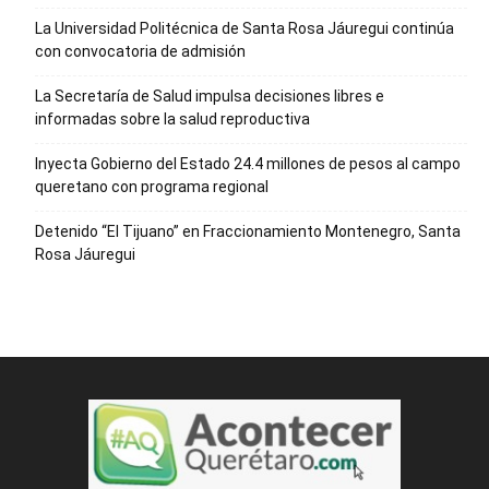
La Universidad Politécnica de Santa Rosa Jáuregui continúa
con convocatoria de admisión
La Secretaría de Salud impulsa decisiones libres e
informadas sobre la salud reproductiva
Inyecta Gobierno del Estado 24.4 millones de pesos al campo
queretano con programa regional
Detenido “El Tijuano” en Fraccionamiento Montenegro, Santa
Rosa Jáuregui