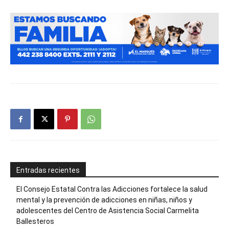
Entradas recientes
El Consejo Estatal Contra las Adicciones fortalece la salud
mental y la prevención de adicciones en niñas, niños y
adolescentes del Centro de Asistencia Social Carmelita
Ballesteros