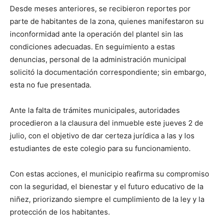
Desde meses anteriores, se recibieron reportes por
parte de habitantes de la zona, quienes manifestaron su
inconformidad ante la operación del plantel sin las
condiciones adecuadas. En seguimiento a estas
denuncias, personal de la administración municipal
solicitó la documentación correspondiente; sin embargo,
esta no fue presentada.
Ante la falta de trámites municipales, autoridades
procedieron a la clausura del inmueble este jueves 2 de
julio, con el objetivo de dar certeza jurídica a las y los
estudiantes de este colegio para su funcionamiento.
Con estas acciones, el municipio reafirma su compromiso
con la seguridad, el bienestar y el futuro educativo de la
niñez, priorizando siempre el cumplimiento de la ley y la
protección de los habitantes.