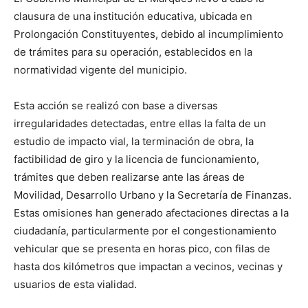
clausura de una institución educativa, ubicada en
Prolongación Constituyentes, debido al incumplimiento
de trámites para su operación, establecidos en la
normatividad vigente del municipio.
Esta acción se realizó con base a diversas
irregularidades detectadas, entre ellas la falta de un
estudio de impacto vial, la terminación de obra, la
factibilidad de giro y la licencia de funcionamiento,
trámites que deben realizarse ante las áreas de
Movilidad, Desarrollo Urbano y la Secretaría de Finanzas.
Estas omisiones han generado afectaciones directas a la
ciudadanía, particularmente por el congestionamiento
vehicular que se presenta en horas pico, con filas de
hasta dos kilómetros que impactan a vecinos, vecinas y
usuarios de esta vialidad.