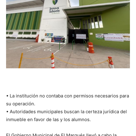
• La institución no contaba con permisos necesarios para
su operación.
• Autoridades municipales buscan la certeza jurídica del
inmueble en favor de las y los alumnos.
El Gobierno Municipal de El Marqués llevó a cabo la