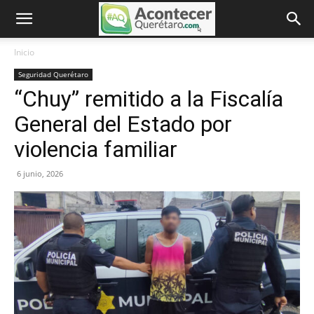
Inicio
Seguridad Querétaro
“Chuy” remitido a la Fiscalía
General del Estado por
violencia familiar
6 junio, 2026