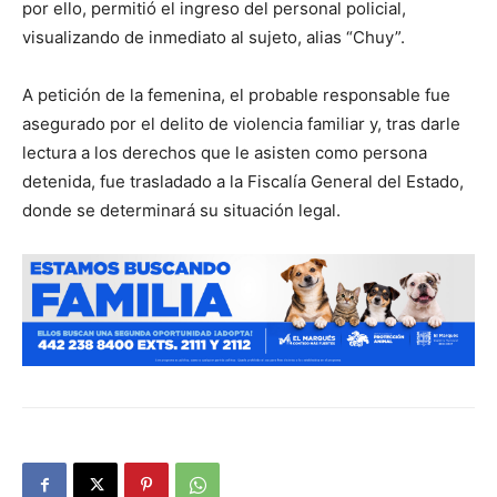
por ello, permitió el ingreso del personal policial,
visualizando de inmediato al sujeto, alias “Chuy”.
A petición de la femenina, el probable responsable fue
asegurado por el delito de violencia familiar y, tras darle
lectura a los derechos que le asisten como persona
detenida, fue trasladado a la Fiscalía General del Estado,
donde se determinará su situación legal.