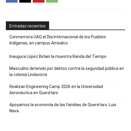
Entradas recientes
Conmemora UAQ el Día Internacional de los Pueblos
Indígenas, en campus Amealco
Inaugura López Birlain la muestra Randa del Tiempo
Masculino detenido por delitos contra la seguridad pública en
la colonia Lindavista
Realizan Engineering Camp 2026 en la Universidad
Aeronáutica en Querétaro
Apoyamos la economía de las familias de Querétaro: Luis
Nava