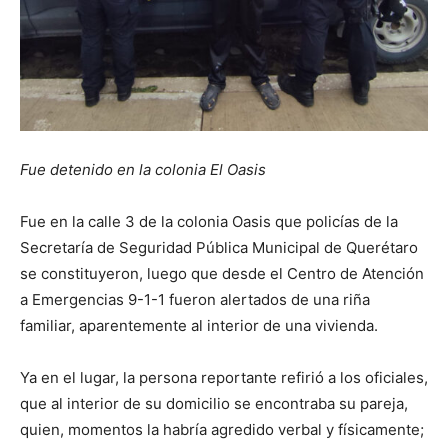
Fue detenido en la colonia El Oasis
Fue en la calle 3 de la colonia Oasis que policías de la
Secretaría de Seguridad Pública Municipal de Querétaro
se constituyeron, luego que desde el Centro de Atención
a Emergencias 9-1-1 fueron alertados de una riña
familiar, aparentemente al interior de una vivienda.
Ya en el lugar, la persona reportante refirió a los oficiales,
que al interior de su domicilio se encontraba su pareja,
quien, momentos la habría agredido verbal y físicamente;